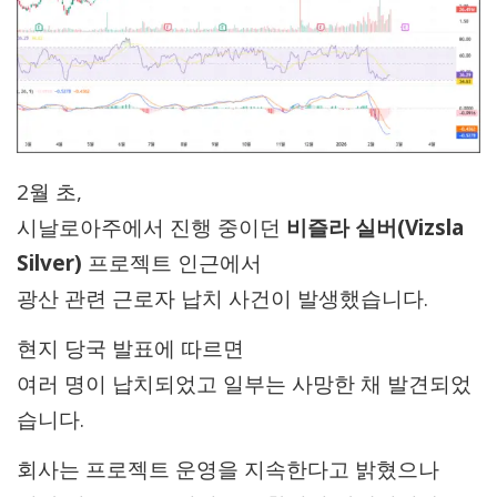
2월 초,
시날로아주에서 진행 중이던
비즐라 실버(Vizsla
Silver)
프로젝트 인근에서
광산 관련 근로자 납치 사건이 발생했습니다.
현지 당국 발표에 따르면
여러 명이 납치되었고 일부는 사망한 채 발견되었
습니다.
회사는 프로젝트 운영을 지속한다고 밝혔으나