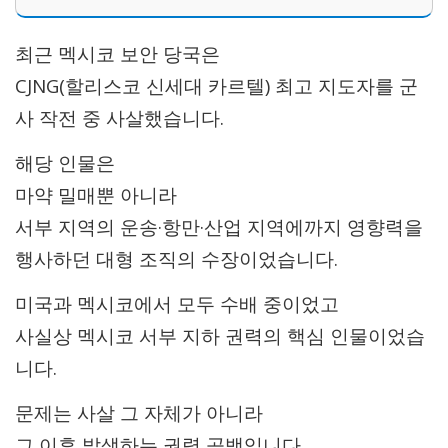
최근 멕시코 보안 당국은
CJNG(할리스코 신세대 카르텔) 최고 지도자를 군
사 작전 중 사살했습니다.
해당 인물은
마약 밀매뿐 아니라
서부 지역의 운송·항만·산업 지역에까지 영향력을
행사하던 대형 조직의 수장이었습니다.
미국과 멕시코에서 모두 수배 중이었고
사실상 멕시코 서부 지하 권력의 핵심 인물이었습
니다.
문제는 사살 그 자체가 아니라
그 이후 발생하는 권력 공백입니다.