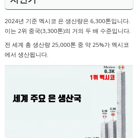
2024년 기준 멕시코 은 생산량은 6,300톤입니다.
이는 2위 중국(3,300톤)의 거의 두 배 수준입니다.
전 세계 총 생산량 25,000톤 중 약 25%가 멕시코
에서 생산됩니다.