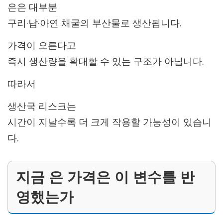
은은 대부분
구리·납·아연 채굴의 부산물로 생산됩니다.
가격이 오른다고
즉시 생산량을 확대할 수 있는 구조가 아닙니다.
따라서
생산국 리스크는
시간이 지날수록 더 크게 작용할 가능성이 있습니
다.
지금 은 가격은 이 변수를 반
영했는가