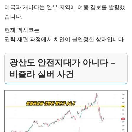
미국과 캐나다는 일부 지역에 여행 경보를 발령했
습니다.
현재 멕시코는
권력 재편 과정에서 치안이 불안정한 상태입니다.
광산도 안전지대가 아니다 –
비즐라 실버 사건