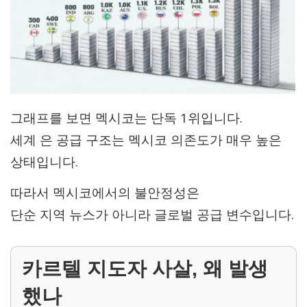
그래프를 보면 멕시코는 단독 1위입니다.
세계 은 공급 구조는 멕시코 의존도가 매우 높은
상태입니다.
따라서 멕시코에서의 불안정성은
단순 지역 뉴스가 아니라 글로벌 공급 변수입니다.
카르텔 지도자 사살, 왜 발생
했나