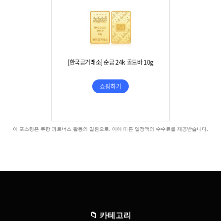
이 포스팅은 쿠팡 파트너스 활동의 일환으로, 이에 따른 일정액의 수수료를 제공받습니다.
📁
카테고리