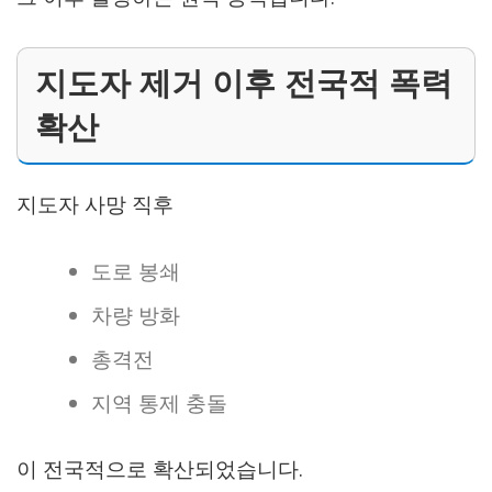
지도자 제거 이후 전국적 폭력
확산
지도자 사망 직후
도로 봉쇄
차량 방화
총격전
지역 통제 충돌
이 전국적으로 확산되었습니다.