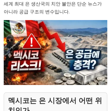
세계 최대 은 생산국의 치안 불안은 단순 뉴스가
아니라 공급 구조의 변수입니다.
멕시코는 은 시장에서 어떤 위
치인가