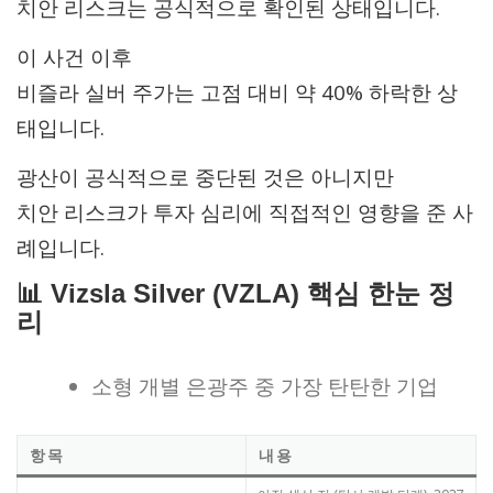
치안 리스크는 공식적으로 확인된 상태입니다.
이 사건 이후
비즐라 실버 주가는 고점 대비 약 40% 하락한 상
태입니다.
광산이 공식적으로 중단된 것은 아니지만
치안 리스크가 투자 심리에 직접적인 영향을 준 사
례입니다.
📊 Vizsla Silver (VZLA) 핵심 한눈 정
리
소형 개별 은광주 중 가장 탄탄한 기업
항목
내용