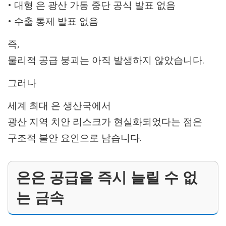
• 대형 은 광산 가동 중단 공식 발표 없음
• 수출 통제 발표 없음
즉,
물리적 공급 붕괴는 아직 발생하지 않았습니다.
그러나
세계 최대 은 생산국에서
광산 지역 치안 리스크가 현실화되었다는 점은
구조적 불안 요인으로 남습니다.
은은 공급을 즉시 늘릴 수 없
는 금속