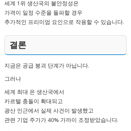
세계 1위 생산국의 불안정성은
가격이 일정 수준을 돌파할 경우
추가적인 프리미엄 요인으로 작용할 수 있습니다.
결론
지금은 공급 붕괴 단계가 아닙니다.
그러나
세계 최대 은 생산국에서
카르텔 충돌이 확대되고
광산 인근에서 실제 사건이 발생했고
관련 기업 주가가 40% 가까이 조정받았습니다.