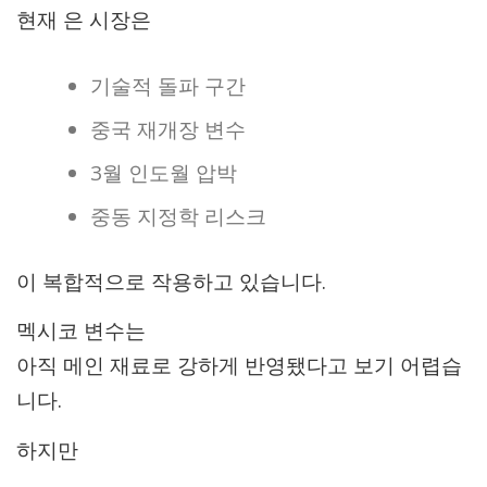
현재 은 시장은
기술적 돌파 구간
중국 재개장 변수
3월 인도월 압박
중동 지정학 리스크
이 복합적으로 작용하고 있습니다.
멕시코 변수는
아직 메인 재료로 강하게 반영됐다고 보기 어렵습
니다.
하지만