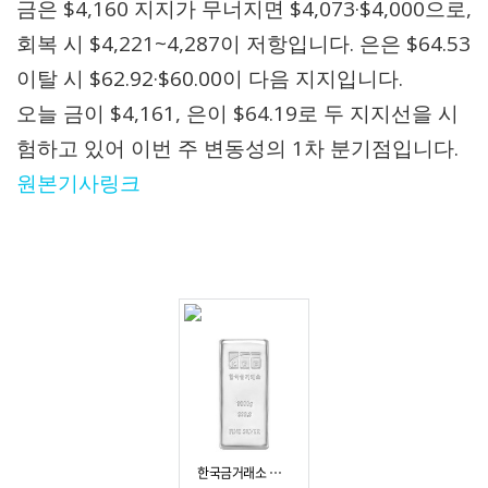
금은 $4,160 지지가 무너지면 $4,073·$4,000으로,
회복 시 $4,221~4,287이 저항입니다. 은은 $64.53
이탈 시 $62.92·$60.00이 다음 지지입니다.
오늘 금이 $4,161, 은이 $64.19로 두 지지선을 시
험하고 있어 이번 주 변동성의 1차 분기점입니다.
원본기사링크