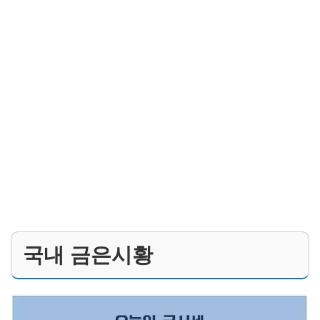
국내 금은시황