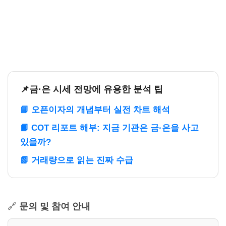
📌금·은 시세 전망에 유용한 분석 팁
📘 오픈이자의 개념부터 실전 차트 해석
📙 COT 리포트 해부: 지금 기관은 금·은을 사고
있을까?
📗 거래량으로 읽는 진짜 수급
🔗
문의 및 참여 안내