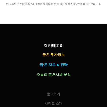
이 포스팅은 쿠팡 파트너스 활동의 일환으로, 이에 따른 일정액의 수수료를 제공받습니다.
📁
카테고리
금은 투자정보
금·은 차트 & 전략
오늘의 금은시세 분석
문의하기
사이트 소개