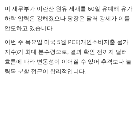
미 재무부가 이란산 원유 제재를 60일 유예해 유가
하락 압력은 강해졌으나 당장은 달러 강세가 이를
압도하고 있습니다.
이번 주 목요일 미국 5월 PCE(개인소비지출 물가
지수)가 최대 분수령으로, 결과 확인 전까지 달러
흐름에 따라 변동성이 이어질 수 있어 추격보다 눌
림목 분할 접근이 합리적입니다.