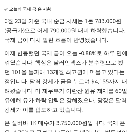
✅
오늘의 국내 금·은 시황
6월 23일 기준 국내 순금 시세는 1돈 783,000원
(공급가)으로 어제 790,000원 대비 하락했습니다.
국제 금이 다시 밀린 흐름이 반영됐습니다.
어제 반등했던 국제 금이 오늘 -0.88%로 하루 만에
꺾였습니다. 핵심은 달러인덱스가 분수령으로 봤
던 101을 돌파해 13개월 최고권에 머물고 있다는
점입니다. 달러 강세가 금을 누르며 $4,155까지 내
려왔습니다. 미 재무부가 이란산 원유 제재를 60일
유예해 유가 하락 압력은 강해졌으나, 당장은 달러
강세가 이를 압도하고 있습니다.
은 실버바 1K 매수가 3,750,000원입니다. 국제 은