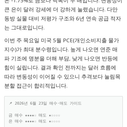
은 -1.75%로 금보다 낙폭이 두 배입니다. 변동성이
큰 은이 달러 강세에 더 강하게 눌렸습니다. 다만
동방 실물 대비 저평가 구조와 6년 연속 공급 적자
는 그대로입니다.
이번 주 목요일 미국 5월 PCE(개인소비지출 물가
지수)가 최대 분수령입니다. 높게 나오면 연준 매
파 기조에 명분을 더해 부담, 낮게 나오면 반등에
힘이 실립니다. 결과 확인 전까지는 달러 흐름에
따라 변동성이 이어질 수 있으니 추격보다 눌림목
분할 접근이 합리적입니다.
📌 2026년 6월 23일 매수·매도 가이드

금 매수 ★★★★☆ 매도 ★☆☆☆☆

은 매수 ★★★★☆ 매도 ★☆☆☆☆
