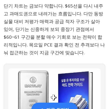
단기 차트는 금보다 약합니다. $65선을 다시 내주
고 과매도권으로 내려가는 흐름입니다. 다만 동방
실물 대비 저평가 매력과 공급 적자 구조가 살아
있어, 단기는 신중하게 보되 중장기 관점에서
$60~61 구간을 분할 매수 기회로 보는 전략이 합
리적입니다. 목요일 PCE 결과 확인 전 추격보다 나
눠 접근하는 것이 지금 구간에 맞습니다.