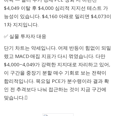
$4,049 이탈 후 $4,000 심리적 지지선 테스트 가
능성이 있습니다. $4,160 아래로 밀리면 $4,073이
1차 지지입니다.
✅ 실물 투자자 대응
단기 차트는 약세입니다. 어제 반등이 힘없이 되밀
렸고 MACD·매집 지표가 다시 꺾였습니다. 다만
$4,000~4,049가 강력한 지지대로 자리하고 있어,
이 구간을 중장기 분할 매수 기회로 보는 전략이
합리적입니다. 목요일 PCE가 분수령이라 결과 확
인 전 추격보다 나눠 접근하는 것이 지금 구간에
맞습니다.