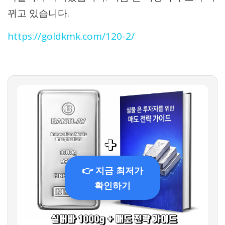
뀌고 있습니다.
https://goldkmk.com/120-2/
👉 지금 최저가
확인하기