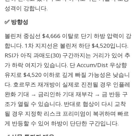
성격이 강합니다.
✅ 방향성
볼린저 중심선 $4,666 이탈로 단기 하방 압력이 강
합니다. 1차 지지선은 볼린저 하단 $4,520입니다.
RSI가 아직 과매도(30) 구간까지는 거리가 있어 추
가 하락 여지가 있습니다. 단 Accum/Dist 우상향
유지로 $4,520 이하로 깊게 빠질 가능성은 낮습니
다. 호르무즈 재개방이 실제로 진전될 경우 인플레
완화 기대 → 금리인하 기대 재부각 → 금 반등 구
조가 열릴 수 있습니다. 반대로 협상이 다시 교착
될 경우 지정학 리스크 프리미엄이 복귀하며 빠르
게 반등할 수 있어 하방이 단단한 구간입니다.