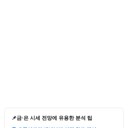
📌금·은 시세 전망에 유용한 분석 팁