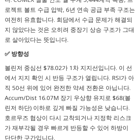
로젝트 볼트 수급 압박, 6년 연속 공급 부족 구조는
여전히 유효합니다. 회담에서 수급 문제가 해결되
지 않았다는 것은 오히려 중장기 상승 구조가 그대
로 살아있다는 뜻입니다.
✅ 방향성
볼린저 중심선 $78.02가 1차 지지선입니다. 이 선
에서 지지 확인 시 반등 구조가 열립니다. RSI가 아
직 50선 위에 있어 완전한 약세 전환은 아닙니다.
Accum/Dist 16.07M 장기 우상향 유지로 $68(볼
린저 하단) 이하로 깊게 빠질 가능성은 낮습니다.
호르무즈 협상이 다시 교착되거나 지정학 리스크
가 재부각될 경우 빠르게 반등할 수 있어 하방이
단단한 구간입니다.