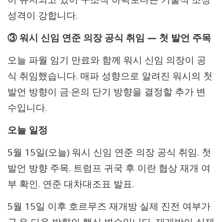
성격이 강합니다.
③ 워시 신임 연준 의장 공식 취임 — 첫 발언 주목
오늘 파월 임기 만료와 함께 워시 신임 의장이 공
식 취임했습니다. 매파 성향으로 알려진 워시의 첫
발언 방향이 금·은의 단기 방향을 결정할 추가 변
수입니다.
오늘 일정
5월 15일(오늘) 워시 신임 연준 의장 공식 취임. 첫
발언 방향 주목. 트럼프 귀국 후 이란 협상 재개 여
부 확인. 연준 대차대조표 발표.
5월 15일 이후 호르무즈 재개방 실제 진전 여부가