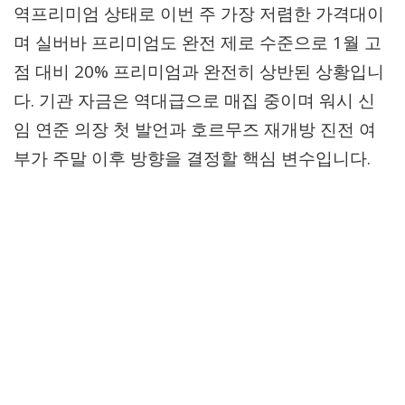
역프리미엄 상태로 이번 주 가장 저렴한 가격대이
며 실버바 프리미엄도 완전 제로 수준으로 1월 고
점 대비 20% 프리미엄과 완전히 상반된 상황입니
다. 기관 자금은 역대급으로 매집 중이며 워시 신
임 연준 의장 첫 발언과 호르무즈 재개방 진전 여
부가 주말 이후 방향을 결정할 핵심 변수입니다.