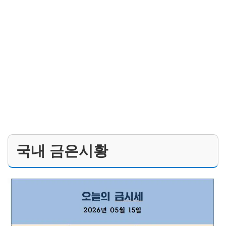
국내 금은시황