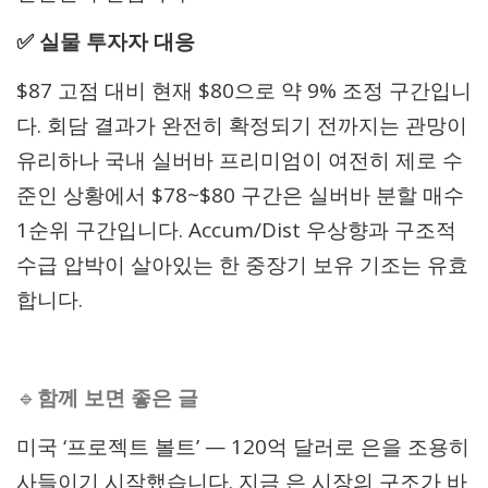
✅ 실물 투자자 대응
$87 고점 대비 현재 $80으로 약 9% 조정 구간입니
다. 회담 결과가 완전히 확정되기 전까지는 관망이
유리하나 국내 실버바 프리미엄이 여전히 제로 수
준인 상황에서 $78~$80 구간은 실버바 분할 매수
1순위 구간입니다. Accum/Dist 우상향과 구조적
수급 압박이 살아있는 한 중장기 보유 기조는 유효
합니다.
🔹
함께 보면 좋은 글
미국 ‘프로젝트 볼트’ — 120억 달러로 은을 조용히
사들이기 시작했습니다. 지금 은 시장의 구조가 바