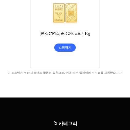
이 포스팅은 쿠팡 파트너스 활동의 일환으로, 이에 따른 일정액의 수수료를 제공받습니다.
📁
카테고리