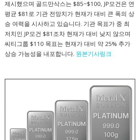
제시했으며 골드만삭스는 $85~$100, JP모건은 연
평균 $81로 기관 전망치가 현재가 대비 큰 폭의 상
승 여력을 시사하고 있습니다. 기관 목표가 중 최
저치인 JP모건 $81조차 현재가 대비 낮지 않으며
씨티그룹 $110 목표는 현재가 대비 약 25% 추가
상승 가능성을 내포합니다.
원본기사링크