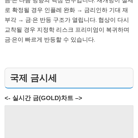
금·은 다음 방향의 핵심 변수입니다. 재개방이 실제
로 확정될 경우 인플레 완화 → 금리인하 기대 재
부각 → 금·은 반등 구조가 열립니다. 협상이 다시
교착될 경우 지정학 리스크 프리미엄이 복귀하며
금·은이 빠르게 반등할 수 있습니다.
국제 금시세
<- 실시간 금(GOLD)차트 –>