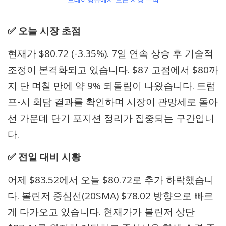
✅ 오늘 시장 초점
현재가 $80.72 (-3.35%). 7일 연속 상승 후 기술적
조정이 본격화되고 있습니다. $87 고점에서 $80까
지 단 며칠 만에 약 9% 되돌림이 나왔습니다. 트럼
프-시 회담 결과를 확인하며 시장이 관망세로 돌아
선 가운데 단기 포지션 정리가 집중되는 구간입니
다.
✅ 전일 대비 시황
어제 $83.52에서 오늘 $80.72로 추가 하락했습니
다. 볼린저 중심선(20SMA) $78.02 방향으로 빠르
게 다가오고 있습니다. 현재가가 볼린저 상단