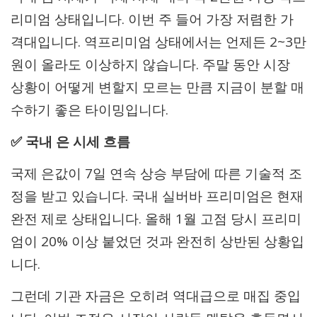
리미엄 상태입니다. 이번 주 들어 가장 저렴한 가
격대입니다. 역프리미엄 상태에서는 언제든 2~3만
원이 올라도 이상하지 않습니다. 주말 동안 시장
상황이 어떻게 변할지 모르는 만큼 지금이 분할 매
수하기 좋은 타이밍입니다.
✅ 국내 은 시세 흐름
국제 은값이 7일 연속 상승 부담에 따른 기술적 조
정을 받고 있습니다. 국내 실버바 프리미엄은 현재
완전 제로 상태입니다. 올해 1월 고점 당시 프리미
엄이 20% 이상 붙었던 것과 완전히 상반된 상황입
니다.
그런데 기관 자금은 오히려 역대급으로 매집 중입