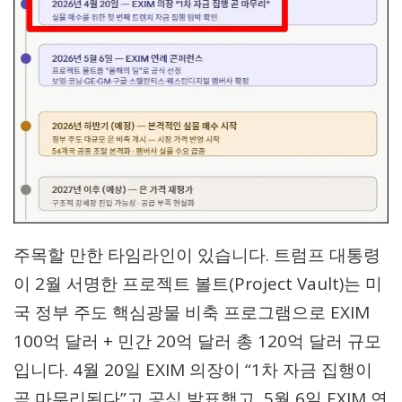
주목할 만한 타임라인이 있습니다. 트럼프 대통령
이 2월 서명한 프로젝트 볼트(Project Vault)는 미
국 정부 주도 핵심광물 비축 프로그램으로 EXIM
100억 달러 + 민간 20억 달러 총 120억 달러 규모
입니다. 4월 20일 EXIM 의장이 “1차 자금 집행이
곧 마무리된다”고 공식 발표했고, 5월 6일 EXIM 연