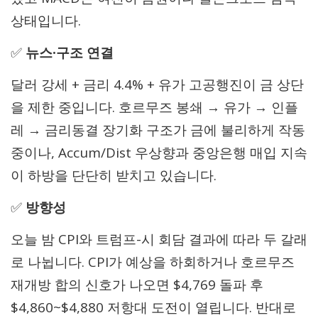
상태입니다.
✅
뉴스·구조 연결
달러 강세 + 금리 4.4% + 유가 고공행진이 금 상단
을 제한 중입니다. 호르무즈 봉쇄 → 유가 → 인플
레 → 금리동결 장기화 구조가 금에 불리하게 작동
중이나, Accum/Dist 우상향과 중앙은행 매입 지속
이 하방을 단단히 받치고 있습니다.
✅
방향성
오늘 밤 CPI와 트럼프-시 회담 결과에 따라 두 갈래
로 나뉩니다. CPI가 예상을 하회하거나 호르무즈
재개방 합의 신호가 나오면 $4,769 돌파 후
$4,860~$4,880 저항대 도전이 열립니다. 반대로