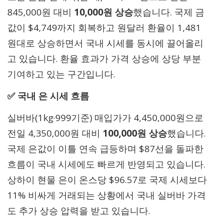
845,000원 대비
10,000원 상승
했습니다. 국제 금
값이 $4,749까지 회복하고 원달러 환율이 1,481
원대로 상승하면서 국내 시세를 동시에 끌어올리
고 있습니다. 환율 효과가 가격 상승에 상당 부분
기여하고 있는 구간입니다.
✅ 국내 은 시세 흐름
실버바(1kg·999기준) 매입가가 4,450,000원으로
전일 4,350,000원 대비
100,000원 상승
했습니다.
국제 은값이 이틀 연속 급등하며 $87선을 돌파한
흐름이 국내 시세에도 빠르게 반영되고 있습니다.
상하이 현물 은이 온스당 $96.57로 국제 시세보다
11% 비싸게 거래되는 상황에서 국내 실버바 가격
도 추가 상승 압력을 받고 있습니다.