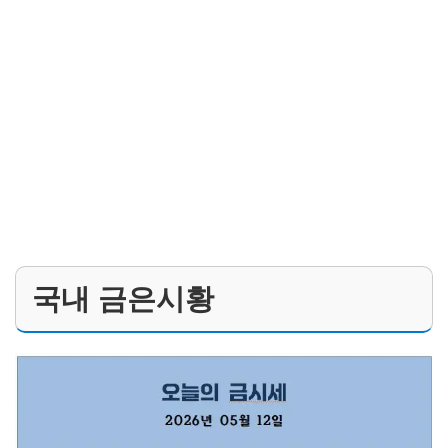
국내 금은시황