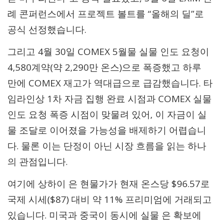
례 콘퍼런스에서 프로젝트 볼트를 “올해의 딜”로
공식 선정했습니다.
그리고 4월 30일 COMEX 5월물 실물 인도 요청이
4,580계약(약 2,290만 온스)으로 폭증했고 하루
만에 COMEX 재고가 역대급으로 급감했습니다. 타
임라인상 1차 자금 집행 완료 시점과 COMEX 실물
인도 요청 폭증 시점이 맞물려 있어, 이 자금이 실
물 조달로 이어졌을 가능성을 배제하기 어렵습니
다. 물론 이는 단정이 아닌 시장 흐름을 읽는 하나
의 관점입니다.
여기에 상하이 은 현물가가 현재 온스당 $96.57로
국제 시세($87) 대비 약 11% 프리미엄에 거래되고
있습니다. 미국과 중국이 동시에 실물 은 확보에