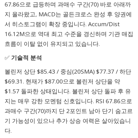
67.86으로 급등하며 과매수 구간(70) 바로 아래까
지 올라왔고, MACD는 골든크로스 완성 후 양권에
서 히스토그램이 확장 중입니다. Accum/Dist
16.12M으로 역대 최고 수준을 경신하며 기관 매집
흐름이 이탈 없이 유지되고 있습니다.
✅
기술적 분석
볼린저 상단 $85.43 / 중심(20SMA) $77.37 / 하단
$69.31. 현재가 $87.00으로 볼린저 상단을 약
$1.57 돌파한 상태입니다. 볼린저 상단 돌파 후 유
지는 매우 강한 모멘텀 신호입니다. RSI 67.86으로
과매수 구간(70)까지 단 2포인트 남아 단기 숨고르
기 가능성이 있으나 추가 상승 여력은 살아있습니
다.