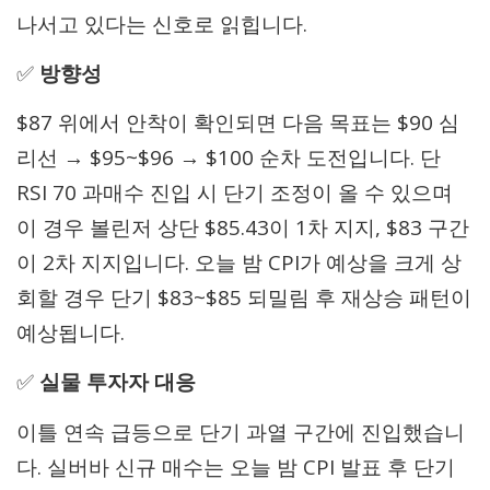
나서고 있다는 신호로 읽힙니다.
✅
방향성
$87 위에서 안착이 확인되면 다음 목표는 $90 심
리선 → $95~$96 → $100 순차 도전입니다. 단
RSI 70 과매수 진입 시 단기 조정이 올 수 있으며
이 경우 볼린저 상단 $85.43이 1차 지지, $83 구간
이 2차 지지입니다. 오늘 밤 CPI가 예상을 크게 상
회할 경우 단기 $83~$85 되밀림 후 재상승 패턴이
예상됩니다.
✅
실물 투자자 대응
이틀 연속 급등으로 단기 과열 구간에 진입했습니
다. 실버바 신규 매수는 오늘 밤 CPI 발표 후 단기