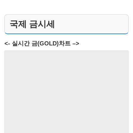
국제 금시세
<- 실시간 금(GOLD)차트 –>