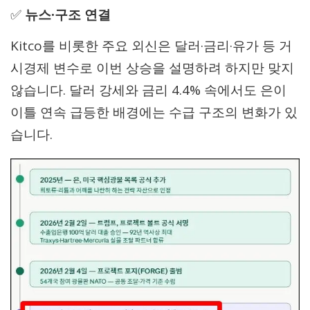
✅
뉴스·구조 연결
Kitco를 비롯한 주요 외신은 달러·금리·유가 등 거
시경제 변수로 이번 상승을 설명하려 하지만 맞지
않습니다. 달러 강세와 금리 4.4% 속에서도 은이
이틀 연속 급등한 배경에는 수급 구조의 변화가 있
습니다.