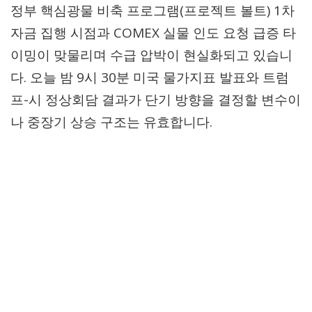
정부 핵심광물 비축 프로그램(프로젝트 볼트) 1차
자금 집행 시점과 COMEX 실물 인도 요청 급증 타
이밍이 맞물리며 수급 압박이 현실화되고 있습니
다. 오늘 밤 9시 30분 미국 물가지표 발표와 트럼
프-시 정상회담 결과가 단기 방향을 결정할 변수이
나 중장기 상승 구조는 유효합니다.