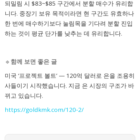
되밀림 시 $83~$85 구간에서 분할 매수가 유리합
니다. 중장기 보유 목적이라면 현 구간도 유효하나
한 번에 매수하기보다 눌림목을 기다려 분할 진입
하는 것이 평균 단가를 낮추는 데 유리합니다.
🔹
함께 보면 좋은 글
미국 ‘프로젝트 볼트’ — 120억 달러로 은을 조용히
사들이기 시작했습니다. 지금 은 시장의 구조가 바
뀌고 있습니다.
https://goldkmk.com/120-2/