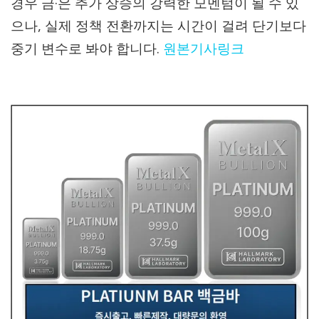
경우 금·은 추가 상승의 강력한 모멘텀이 될 수 있
으나, 실제 정책 전환까지는 시간이 걸려 단기보다
중기 변수로 봐야 합니다.
원본기사링크