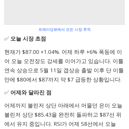
트레이딩뷰에서 모든 시장 추적
✅
오늘 시장 초점
현재가 $87.00 +1.04%. 어제 하루 +6% 폭등에 이
어 오늘 오전장도 강세를 이어가고 있습니다. 이틀
연속 상승으로 5월 11일 갭상승 출발 이후 단 이틀
만에 $80에서 $87까지 약 $7 급등한 상황입니다.
✅
어제와 달라진 점
어제까지 볼린저 상단 아래에서 머물던 은이 오늘
볼린저 상단 $85.43을 완전히 돌파하고 $87선 위
에서 유지 중입니다. RSI가 어제 58선에서 오늘