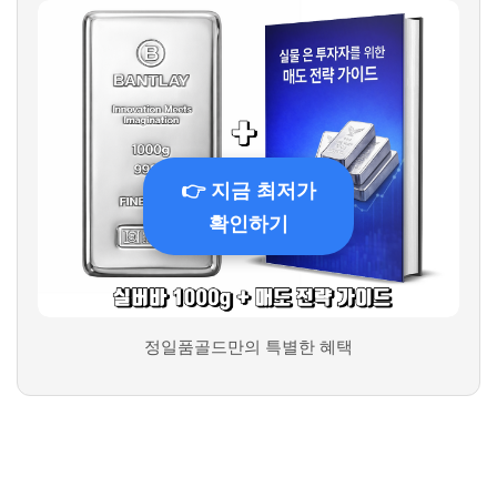
👉 지금 최저가
확인하기
정일품골드만의 특별한 혜택