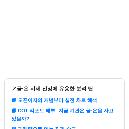
📌금·은 시세 전망에 유용한 분석 팁
📘 오픈이자의 개념부터 실전 차트 해석
📙 COT 리포트 해부: 지금 기관은 금·은을 사고
있을까?