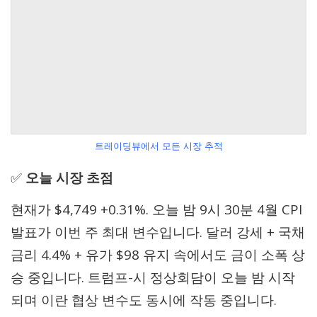
트레이딩뷰에서 모든 시장 추적
✅
오늘 시장 초점
현재가 $4,749 +0.31%. 오늘 밤 9시 30분 4월 CPI
발표가 이번 주 최대 변수입니다. 달러 강세 + 국채
금리 4.4% + 유가 $98 유지 속에서도 금이 소폭 상
승 중입니다. 트럼프-시 정상회담이 오늘 밤 시작
되며 이란 협상 변수도 동시에 작동 중입니다.