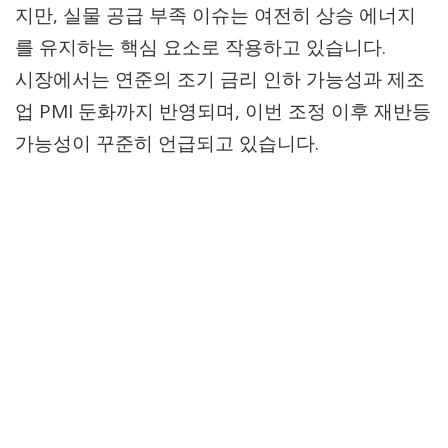
지만, 실물 공급 부족 이슈는 여전히 상승 에너지
를 유지하는 핵심 요소로 작용하고 있습니다.
시장에서는 연준의 조기 금리 인하 가능성과 제조
업 PMI 둔화까지 반영되며, 이번 조정 이후 재반등
가능성이 꾸준히 언급되고 있습니다.