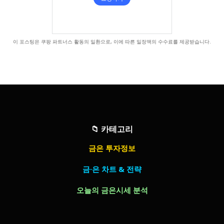
이 포스팅은 쿠팡 파트너스 활동의 일환으로, 이에 따른 일정액의 수수료를 제공받습니다.
📁
카테고리
금은 투자정보
금·은 차트 & 전략
오늘의 금은시세 분석