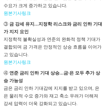
수요가 크게 증가하고 있습니다.
원본기사링크
③
금 강세 유지…지정학 리스크와 금리 인하 기대
가 지지 요인
지정학적 불확실성과 연준의 완화적 정책 기대가
결합되며 금 가격은 안정적인 상승 흐름을 이어가
고 있습니다.
원본기사링크
④
연준 금리 인하 기대 상승…금·은 모두 추가 상
승 가능성
금은 금리 인하 기대감에 지지를 받고 있으며, 은
은 물리적 수요 증가와 재고 축소 우려가 더해져
강세 압력이 더욱 강화되고 있습니다.