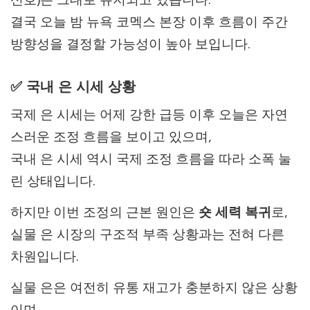
결국 오늘 밤 뉴욕 코멕스 본장 이후 흐름이 주간
방향성을 결정할 가능성이 높아 보입니다.
✅ 국내 은 시세 상황
국제 은 시세는 어제 강한 급등 이후 오늘은 자연
스러운 조정 흐름을 보이고 있으며,
국내 은 시세 역시 국제 조정 흐름을 따라 소폭 눌
린 상태입니다.
하지만 이번 조정의 근본 원인은
숏 세력 복귀
로,
실물 은 시장의 구조적 부족 상황과는 전혀 다른
차원입니다.
실물 은은 여전히 유통 재고가 충분하지 않은 상황
이며,