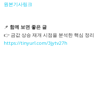
원본기사링크
📌
함께 보면 좋은 글
👉 금값 상승 재개 시점을 분석한 핵심 정리
https://tinyurl.com/3jytv27h