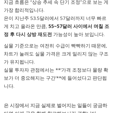
지금 흐름은 “상승 추세 속 단기 조정”으로 보는 게
가장 합리적입니다.
은이 지난주 53.5달러에서 57달러까지 너무 빠르
게 치고 올라온 만큼,
55~57달러 사이에서 며칠 조
정 후 다시 상방 재도전
가능성이 높아 보입니다.
실물 기준으로는 여전히 수급이 빡빡하기 때문에,
차트가 눌려도 실물 가격은 크게 밀리지 않는 구조
가 유지됩니다.
실물 투자자 관점에서는 **‘가격 조정보다 물량 확
보가 더 중요해지는 구간’**에 들어섰다고 판단됩
니다.
은 시장에서 지금 실제로 벌어지는 일들이 궁금하