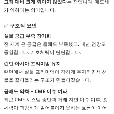
고점 대비 크게 꺾이지 않았다
는 점입니다. 매도세
가 약하다는 의미입니다.
✅ 구조적 요인
실물 공급 부족 장기화
전 세계 은 공급은 올해도 부족했고, 내년 전망도
동일합니다. 기초체력이 탄탄합니다.
런던·아시아 프리미엄 유지
런던에서 실물 프리미엄이 강하게 유지되면서 선
물을 끌어올리는 구조가 만들어졌습니다.
공매도 약화 + CME 이슈 여파
최근 CME 시스템 중단과 거래 지연 이슈 이후, 숏
세력이 과감하게 밀어붙이지 못하는 흐름이 이어