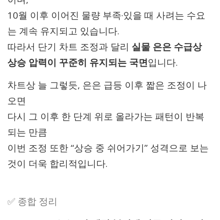
10월 이후 이어진 물량 부족·있을 때 사려는 수요
는 계속 유지되고 있습니다.
따라서 단기 차트 조정과 달리
실물 은은 수급상
상승 압력이 꾸준히 유지되는 국면
입니다.
차트상 늘 그렇듯, 은은 급등 이후 짧은 조정이 나
오면
다시 그 이후 한 단계 위로 올라가는 패턴이 반복
되는 만큼
이번 조정 또한 “상승 중 쉬어가기” 성격으로 보는
것이 더욱 합리적입니다.
✅ 종합 정리