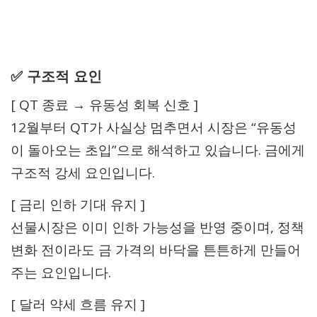
✅ 구조적 요인
[ QT 종료 → 유동성 회복 신호 ]
12월부터 QT가 사실상 멈추면서 시장은 “유동성
이 돌아오는 초입”으로 해석하고 있습니다. 금에게
구조적 강세 요인입니다.
[ 금리 인하 기대 유지 ]
선물시장은 이미 인하 가능성을 반영 중이며, 정책
변화 전이라도 금 가격의 바닥을 튼튼하게 만들어
주는 요인입니다.
[ 달러 약세 흐름 유지 ]