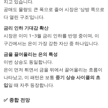
지고 있습니다.
공매도 물량도 큰 폭으로 줄어 시장은 ‘상방 쪽으로
다 열린 구조’입니다.
금리 인하 기대감 확산
시장은 이미 1~3월 금리 인하를 반영 중이며, 이
구간에서는 은이 가장 강한 자산 중 하나입니다.
금을 끌어올리는 은의 특성
이번 상승도 동일합니다.
은이 먼저 튀면서 금을 뒤에서 끌어올리는 흐름이
나타났고, 이 패턴은 보통
중기 상승 사이클의 초
입
일 때 자주 등장합니다.
✅ 종합 전망