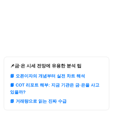
📌금·은 시세 전망에 유용한 분석 팁
📘 오픈이자의 개념부터 실전 차트 해석
📙 COT 리포트 해부: 지금 기관은 금·은을 사고
있을까?
📗 거래량으로 읽는 진짜 수급