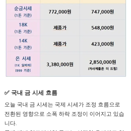
✅ 국내 금 시세 흐름
오늘 국내 금 시세는 국제 시세가 조정 흐름으로
전환된 영향으로 소폭 하락 조정이 이어지고 있습
니다.