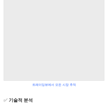
트레이딩뷰에서 모든 시장 추적
✅
기술적 분석