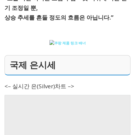
기 조정일 뿐,
상승 추세를 흔들 정도의 흐름은 아닙니다.”
국제 은시세
<– 실시간 은(Silver)차트 –>