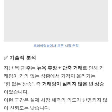
트레이딩뷰에서 모든 시장 추적
✅ 기술적 분석
지난 목·금·주는
뉴욕 휴장 + 단축 거래
로 인해 거
래량이 거의 없는 상황에서 가격이 올라가는
“힘 없는 상승”, 즉
거래량이 실리지 않은 빈 상승
이었습니다.
이런 구간은 실제 시장 세력의 의도가 반영되지 않
아 신뢰도는 낮습니다.