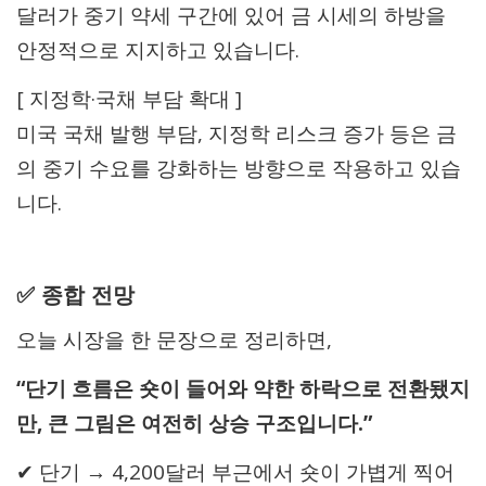
달러가 중기 약세 구간에 있어 금 시세의 하방을
안정적으로 지지하고 있습니다.
[ 지정학·국채 부담 확대 ]
미국 국채 발행 부담, 지정학 리스크 증가 등은 금
의 중기 수요를 강화하는 방향으로 작용하고 있습
니다.
✅ 종합 전망
오늘 시장을 한 문장으로 정리하면,
“단기 흐름은 숏이 들어와 약한 하락으로 전환됐지
만, 큰 그림은 여전히 상승 구조입니다.”
✔ 단기 → 4,200달러 부근에서 숏이 가볍게 찍어