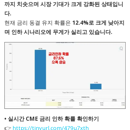
까지 치솟으며 시장 기대가 크게 강화된 상태입니
다.
현재 금리 동결 유지 확률은
12.4%로 크게 낮아지
며 인하 시나리오에 무게가 실리고 있습니다.
• 실시간 CME 금리 인하 확률 확인하기
👉
https://tinyurl.com/479u7xth