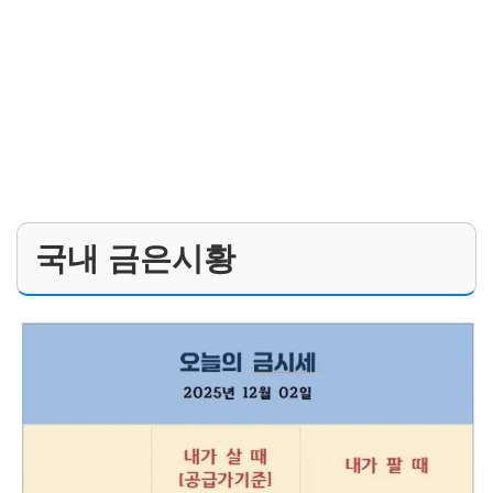
국내 금은시황