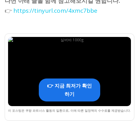
다면 아래 글을 함께 참고해보시길 권합니다.
👉
https://tinyurl.com/4xmc7bbe
👉 지금 최저가 확인
하기
이 포스팅은 쿠팡 파트너스 활동의 일환으로, 이에 따른 일정액의 수수료를 제공받습니다.