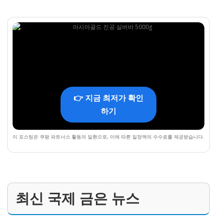
👉 지금 최저가 확인
하기
이 포스팅은 쿠팡 파트너스 활동의 일환으로, 이에 따른 일정액의 수수료를 제공받습니다.
최신 국제 금은 뉴스