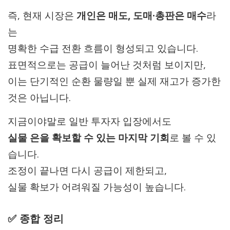
즉, 현재 시장은
개인은 매도, 도매·총판은 매수
라
는
명확한 수급 전환 흐름이 형성되고 있습니다.
표면적으로는 공급이 늘어난 것처럼 보이지만,
이는 단기적인 순환 물량일 뿐 실제 재고가 증가한
것은 아닙니다.
지금이야말로 일반 투자자 입장에서도
실물 은을 확보할 수 있는 마지막 기회
로 볼 수 있
습니다.
조정이 끝나면 다시 공급이 제한되고,
실물 확보가 어려워질 가능성이 높습니다.
✅ 종합 정리