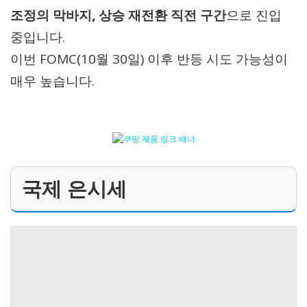
조정의 막바지, 상승 재전환 직전 구간
으로 진입
중입니다.
이번 FOMC(10월 30일) 이후 반등 시도 가능성이
매우 높습니다.
국제 은시세