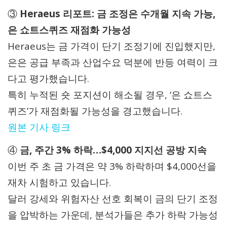
③
Heraeus 리포트: 금 조정은 수개월 지속 가능,
은 쇼트스퀴즈 재점화 가능성
Heraeus는 금 가격이 단기 조정기에 진입했지만,
은은 공급 부족과 산업수요 덕분에 반등 여력이 크
다고 평가했습니다.
특히 누적된 숏 포지션이 해소될 경우, ‘은 쇼트스
퀴즈’가 재점화될 가능성을 경고했습니다.
원본 기사 링크
④
금, 주간 3% 하락…$4,000 지지선 공방 지속
이번 주 초 금 가격은 약 3% 하락하며 $4,000선을
재차 시험하고 있습니다.
달러 강세와 위험자산 선호 회복이 금의 단기 조정
을 압박하는 가운데, 분석가들은 추가 하락 가능성