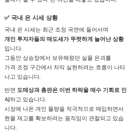
✅ 국내 은 시세 상황
국내 은 시세는 최근 조정 국면에 들어서며
개인 투자자들의 매도세가 뚜렷하게 늘어난 상황
입니다.
그동안 상승장에서 보유해왔던 실물 은괴를
가격 조정 구간에서 차익 실현하려는 흐름이 나타
나고 있습니다.
반면
도매상과 총판은 이번 하락을 매수 기회로 인
식
하고 있습니다.
시장에 나온 개인 물량을 적극적으로 매입하면서
현물 재고를 확보하려는 움직임이 관찰되고 있습
니다.