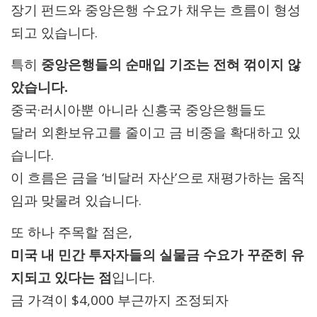
장기 펀드와 중앙은행 수요가 채우는 흐름이 형성
되고 있습니다.
특히
중앙은행들의 순매입 기조는 전혀 꺾이지 않
았습니다.
중국·러시아뿐 아니라 신흥국 중앙은행들도
달러 외환보유고를 줄이고 금 비중을 확대하고 있
습니다.
이 흐름은 금을 ‘비달러 자산’으로 재평가하는 움직
임과 맞물려 있습니다.
또 하나 주목할 점은,
미국 내 민간 투자자들의 실물금 수요가 꾸준히 유
지되고 있다는 점
입니다.
금 가격이 $4,000 부근까지 조정되자