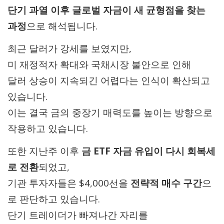
단기 과열 이후 글로벌 자금이 새 균형점을 찾는
과정
으로 해석됩니다.
최근 달러가 강세를 보였지만,
미 재정적자 확대와 국채시장 불안으로 인해
달러 상승이 지속되긴 어렵다는 인식이 확산되고
있습니다.
이는 결국 금의 중장기 매력도를 높이는 방향으로
작용하고 있습니다.
또한 지난주 이후
금 ETF 자금 유입이 다시 회복세
로 전환
되었고,
기관 투자자들은 $4,000선을
전략적 매수 구간
으
로 판단하고 있습니다.
단기 트레이더가 빠져나간 자리를