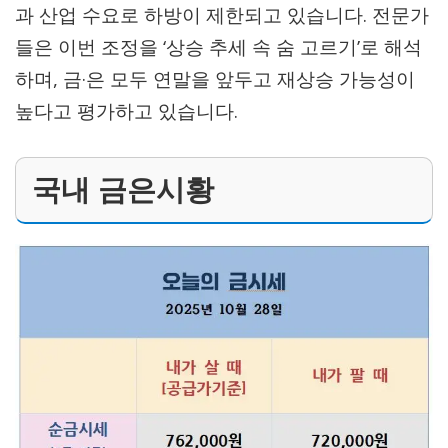
과 산업 수요로 하방이 제한되고 있습니다. 전문가
들은 이번 조정을 ‘상승 추세 속 숨 고르기’로 해석
하며, 금·은 모두 연말을 앞두고 재상승 가능성이
높다고 평가하고 있습니다.
국내 금은시황