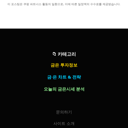
이 포스팅은 쿠팡 파트너스 활동의 일환으로, 이에 따른 일정액의 수수료를 제공받습니다.
📁
카테고리
금은 투자정보
금·은 차트 & 전략
오늘의 금은시세 분석
문의하기
사이트 소개