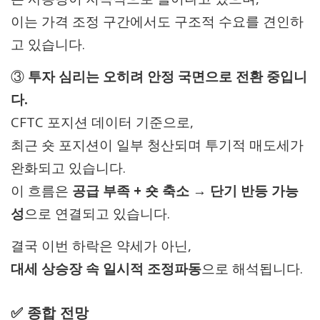
이는 가격 조정 구간에서도 구조적 수요를 견인하
고 있습니다.
③
투자 심리는 오히려 안정 국면으로 전환 중입니
다.
CFTC 포지션 데이터 기준으로,
최근 숏 포지션이 일부 청산되며 투기적 매도세가
완화되고 있습니다.
이 흐름은
공급 부족 + 숏 축소 → 단기 반등 가능
성
으로 연결되고 있습니다.
결국 이번 하락은 약세가 아닌,
대세 상승장 속 일시적 조정파동
으로 해석됩니다.
✅ 종합 전망