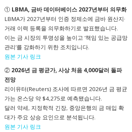
①
LBMA, 금바 데이터베이스 2027년부터 의무화
LBMA가 2027년부터 인증 정제소에 금바 원산지·
거래 이력 등록을 의무화하기로 발표했습니다.
이는 금 시장의 투명성을 높이고 ‘책임 있는 공급망
관리’를 강화하기 위한 조치입니다.
원본 기사 링크
②
2026년 금 평균가, 사상 처음 4,000달러 돌파
전망
리이유터(Reuters) 조사에 따르면 2026년 금 평균
가는 온스당 약 $4,275로 예측됐습니다.
달러 약세, 지정학적 긴장, 중앙은행의 금 매입 확
대가 주요 상승 요인으로 분석됩니다.
원본 기사 링크