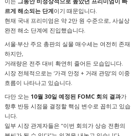
이는
그동안 비정상적으로 높았던 프리미엄이 빠
르게 해소되는 단계
이기 때문입니다.
현재 국내 프리미엄은 약 2만 원 수준으로, 사실상
완전 해소 단계에 진입했습니다.
서울·부산 주요 총판의 실물 매수세는 여전히 존재
하지만,
거래량은 전주 대비 확연히 줄어든 모습입니다.
시장 전체적으로는 ‘가격 안정 + 거래 관망’의 이중
흐름이 나타나고 있습니다.
다만 오는
10월 30일 예정된 FOMC 회의 결과
가
향후 반등 시점을 결정할 핵심 변수로 꼽히고 있습
니다.
일부 시장 관계자들은 “이번 회의가 상승 전환의
불씨가 될 수 있다”는 의견을 내놓고 있습니다.