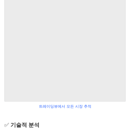
트레이딩뷰에서 모든 시장 추적
✅
기술적 분석