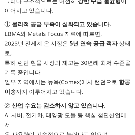
그러나 구조적으로는 여전히
강한 수급 불균형
이
이어지고 있습니다.
①
물리적 공급 부족이 심화되고 있습니다.
LBMA와 Metals Focus 자료에 따르면,
2025년 전세계 은 시장은
5년 연속 공급 적자
상태
로,
특히 런던 현물 시장의 재고는 30년래 최저 수준을
기록 중입니다.
일부 지역에서는 뉴욕(Comex)에서 런던으로
항공
이송
까지 이루어지고 있습니다.
②
산업 수요는 감소하지 않고 있습니다.
AI 서버, 전기차, 태양광 모듈 등 핵심 첨단산업에
서
은 사용량이 지속적으로 늘어나고 있으며,