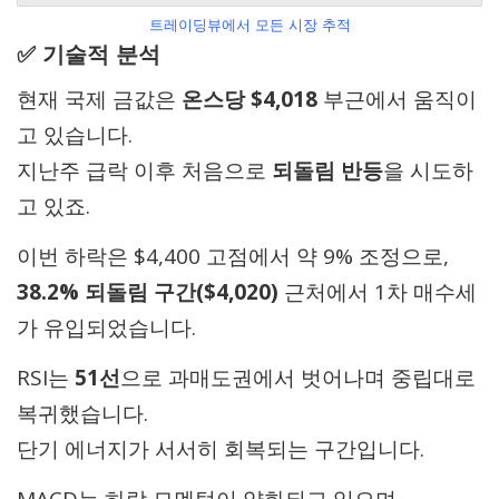
트레이딩뷰에서 모든 시장 추적
✅ 기술적 분석
현재 국제 금값은
온스당 $4,018
부근에서 움직이
고 있습니다.
지난주 급락 이후 처음으로
되돌림 반등
을 시도하
고 있죠.
이번 하락은 $4,400 고점에서 약 9% 조정으로,
38.2% 되돌림 구간($4,020)
근처에서 1차 매수세
가 유입되었습니다.
RSI는
51선
으로 과매도권에서 벗어나며 중립대로
복귀했습니다.
단기 에너지가 서서히 회복되는 구간입니다.