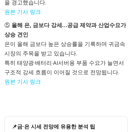
을 경고했습니다.
원본 기사 링크
⑤
올해 은, 금보다 강세…공급 제약과 산업수요가
상승 견인
은이 올해 금보다 높은 상승률을 기록하며 귀금속
시장의 주목을 받고 있습니다.
특히 태양광·배터리·AI서버용 부품 수요가 늘면서
구조적 강세 흐름이 이어질 것으로 전망됩니다.
원본 기사 링크
📌금·은 시세 전망에 유용한 분석 팁