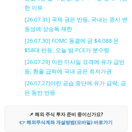
한 이유
[26.07.31] 국제 금은 반등, 국내는 증시 변
동성에 상승폭 제한
[26.07.30] FOMC 동결에 금 $4,088·은
$58대 반등, 오늘 밤 PCE가 분수령
[26.07.29] 이란 미사일 요격에 유가 급반
등, 환율 급락에 국내 금은 최저가권
[26.07.27]이란 공습 중단에 유가 급락, 금
은 동반 반등
📌 해외 주식 투자 준비 중이신가요?
👉 해외주식계좌 개설방법(모바일) 바로가기