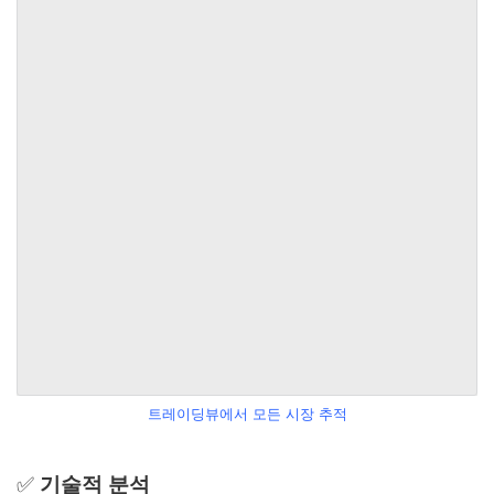
트레이딩뷰에서 모든 시장 추적
✅
기술적 분석