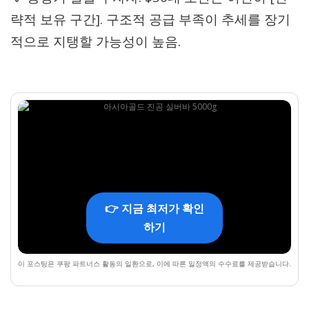
략적 보유 구간]. 구조적 공급 부족이 추세를 장기
적으로 지탱할 가능성이 높음.
👉 지금 최저가 확인
하기
이 포스팅은 쿠팡 파트너스 활동의 일환으로, 이에 따른 일정액의 수수료를 제공받습니다.