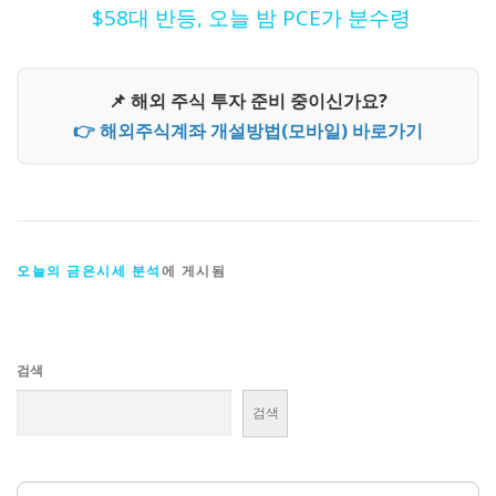
$58대 반등, 오늘 밤 PCE가 분수령
📌 해외 주식 투자 준비 중이신가요?
👉 해외주식계좌 개설방법(모바일) 바로가기
오늘의 금은시세 분석
에 게시됨
검색
검색