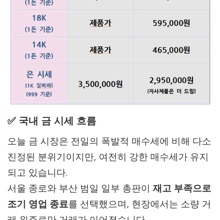
✅ 국내 금 시세 흐름
오늘 금 시장은 전일의 폭발적 매수세에 비해 다소
진정된 분위기이지만, 여전히 강한 매수세가 유지
되고 있습니다.
서울 종로와 부산 범일 일부 총판이
재고 부족으로
조기 영업 종료
를 선택했으며, 현장에서는 소량 거
래 위주로만 거래가 이어졌습니다.