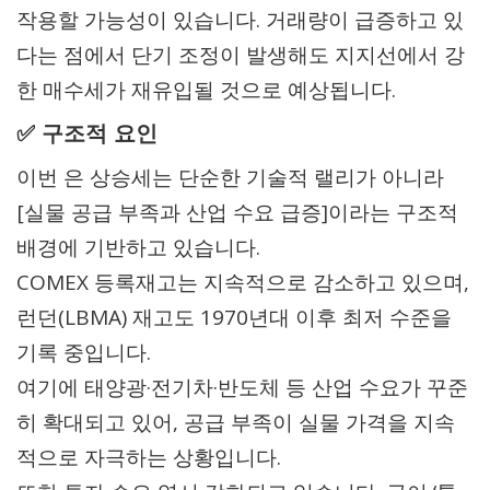
작용할 가능성이 있습니다. 거래량이 급증하고 있
다는 점에서 단기 조정이 발생해도 지지선에서 강
한 매수세가 재유입될 것으로 예상됩니다.
✅ 구조적 요인
이번 은 상승세는 단순한 기술적 랠리가 아니라
[실물 공급 부족과 산업 수요 급증]이라는 구조적
배경에 기반하고 있습니다.
COMEX 등록재고는 지속적으로 감소하고 있으며,
런던(LBMA) 재고도 1970년대 이후 최저 수준을
기록 중입니다.
여기에 태양광·전기차·반도체 등 산업 수요가 꾸준
히 확대되고 있어, 공급 부족이 실물 가격을 지속
적으로 자극하는 상황입니다.