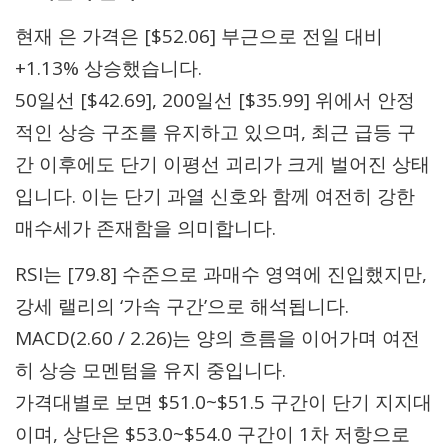
현재 은 가격은 [$52.06] 부근으로 전일 대비
+1.13% 상승했습니다.
50일선 [$42.69], 200일선 [$35.99] 위에서 안정
적인 상승 구조를 유지하고 있으며, 최근 급등 구
간 이후에도 단기 이평선 괴리가 크게 벌어진 상태
입니다. 이는 단기 과열 신호와 함께 여전히 강한
매수세가 존재함을 의미합니다.
RSI는 [79.8] 수준으로 과매수 영역에 진입했지만,
강세 랠리의 ‘가속 구간’으로 해석됩니다.
MACD(2.60 / 2.26)는 양의 흐름을 이어가며 여전
히 상승 모멘텀을 유지 중입니다.
가격대별로 보면 $51.0~$51.5 구간이 단기 지지대
이며, 상단은 $53.0~$54.0 구간이 1차 저항으로