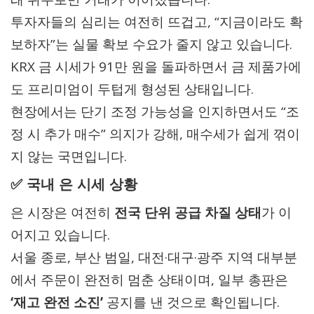
투자자들의 심리는 여전히 뜨겁고, “지금이라도 확
보하자”는 실물 확보 수요가 줄지 않고 있습니다.
KRX 금 시세가 91만 원을 돌파하면서 금 제품가에
도 프리미엄이 두텁게 형성된 상태입니다.
현장에서는 단기 조정 가능성을 인지하면서도 “조
정 시 추가 매수” 의지가 강해, 매수세가 쉽게 꺾이
지 않는 국면입니다.
✅ 국내 은 시세 상황
은 시장은 여전히
전국 단위 공급 차질 상태
가 이
어지고 있습니다.
서울 종로, 부산 범일, 대전·대구·광주 지역 대부분
에서 주문이 완전히 멈춘 상태이며, 일부 총판은
‘재고 완전 소진’
공지를 낸 것으로 확인됩니다.