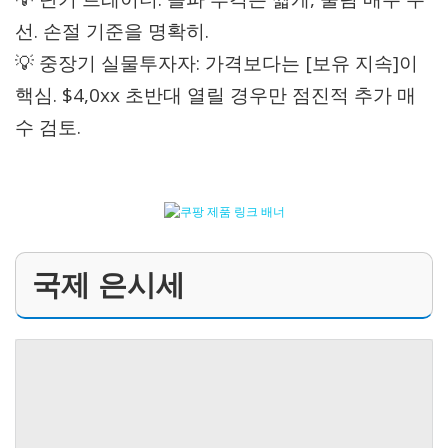
선. 손절 기준을 명확히.
💡 중장기 실물투자자: 가격보다는 [보유 지속]이
핵심. $4,0xx 초반대 열릴 경우만 점진적 추가 매
수 검토.
국제 은시세