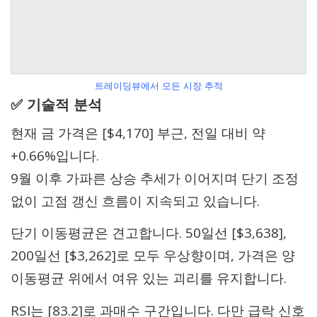
트레이딩뷰에서 모든 시장 추적
✅ 기술적 분석
현재 금 가격은 [$4,170] 부근, 전일 대비 약
+0.66%입니다.
9월 이후 가파른 상승 추세가 이어지며 단기 조정
없이 고점 갱신 흐름이 지속되고 있습니다.
단기 이동평균은 견고합니다. 50일선 [$3,638],
200일선 [$3,262]로 모두 우상향이며, 가격은 양
이동평균 위에서 여유 있는 괴리를 유지합니다.
RSI는 [83.2]로 과매수 구간입니다. 다만 급락 신호