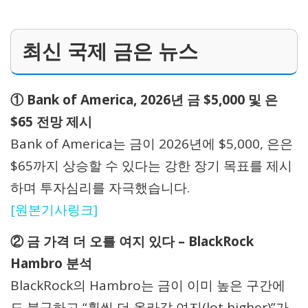
최신 국제 금은 뉴스
① Bank of America, 2026년 금 $5,000 및 은
$65 전망 제시
Bank of America는 금이 2026년에 $5,000, 은은
$65까지 상승할 수 있다는 강한 장기 목표를 제시
하며 투자심리를 자극했습니다.
[원본기사링크]
② 금 가격 더 오를 여지 있다 – BlackRock
Hambro 분석
BlackRock의 Hambro는 금이 이미 높은 구간에
도 불구하고 “훨씬 더 올라갈 여지(lot higher)”가