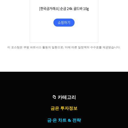
이 포스팅은 쿠팡 파트너스 활동의 일환으로, 이에 따른 일정액의 수수료를 제공받습니다.
📁
카테고리
금은 투자정보
금·은 차트 & 전략