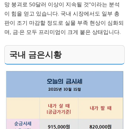
망 붕괴로 50달러 이상이 지속될 것”이라는 분석
이 힘을 얻고 있습니다. 국내 시장에서도 일부 총
판이 조기 마감할 정도로 실물 부족 현상이 심화되
며, 금·은 모두 프리미엄이 크게 붙은 상태입니다.
국내 금은시황