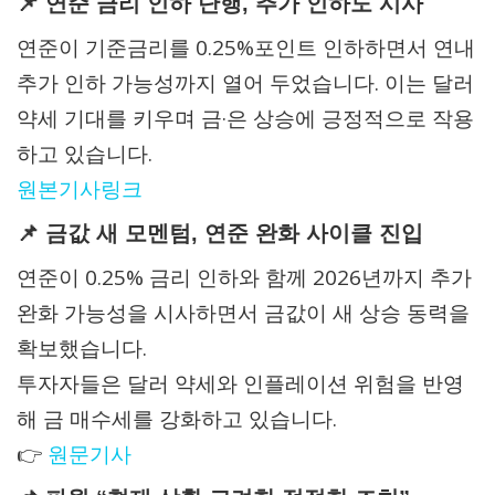
📌 연준 금리 인하 단행, 추가 인하도 시사
연준이 기준금리를 0.25%포인트 인하하면서 연내
추가 인하 가능성까지 열어 두었습니다. 이는 달러
약세 기대를 키우며 금·은 상승에 긍정적으로 작용
하고 있습니다.
원본기사링크
📌 금값 새 모멘텀, 연준 완화 사이클 진입
연준이 0.25% 금리 인하와 함께 2026년까지 추가
완화 가능성을 시사하면서 금값이 새 상승 동력을
확보했습니다.
투자자들은 달러 약세와 인플레이션 위험을 반영
해 금 매수세를 강화하고 있습니다.
👉
원문기사