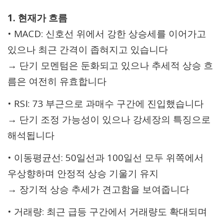
1. 현재가 흐름
• MACD: 신호선 위에서 강한 상승세를 이어가고
있으나 최근 간격이 좁혀지고 있습니다
→ 단기 모멘텀은 둔화되고 있으나 추세적 상승 흐
름은 여전히 유효합니다
• RSI: 73 부근으로 과매수 구간에 진입했습니다
→ 단기 조정 가능성이 있으나 강세장의 특징으로
해석됩니다
• 이동평균선: 50일선과 100일선 모두 위쪽에서
우상향하며 안정적 상승 기울기 유지
→ 장기적 상승 추세가 견고함을 보여줍니다
• 거래량: 최근 급등 구간에서 거래량도 확대되며