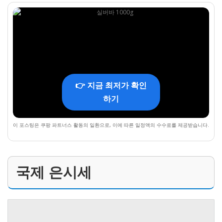
👉 지금 최저가 확인
하기
이 포스팅은 쿠팡 파트너스 활동의 일환으로, 이에 따른 일정액의 수수료를 제공받습니다.
국제 은시세