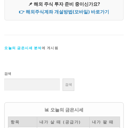
📌 해외 주식 투자 준비 중이신가요?
👉 해외주식계좌 개설방법(모바일) 바로가기
오늘의 금은시세 분석
에 게시됨
검색
검색
📊 오늘의 금은시세
항목
내가 살 때 (공급가)
내가 팔 때