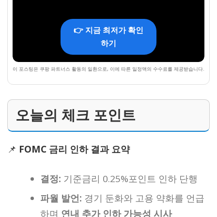
👉 지금 최저가 확인
하기
이 포스팅은 쿠팡 파트너스 활동의 일환으로, 이에 따른 일정액의 수수료를 제공받습니다.
오늘의 체크 포인트
📌
FOMC 금리 인하 결과 요약
결정:
기준금리 0.25%포인트 인하 단행
파월 발언:
경기 둔화와 고용 약화를 언급
하며
연내 추가 인하 가능성 시사