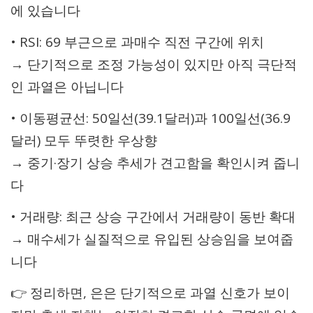
에 있습니다
• RSI: 69 부근으로 과매수 직전 구간에 위치
→ 단기적으로 조정 가능성이 있지만 아직 극단적
인 과열은 아닙니다
• 이동평균선: 50일선(39.1달러)과 100일선(36.9
달러) 모두 뚜렷한 우상향
→ 중기·장기 상승 추세가 견고함을 확인시켜 줍니
다
• 거래량: 최근 상승 구간에서 거래량이 동반 확대
→ 매수세가 실질적으로 유입된 상승임을 보여줍
니다
👉 정리하면, 은은 단기적으로 과열 신호가 보이