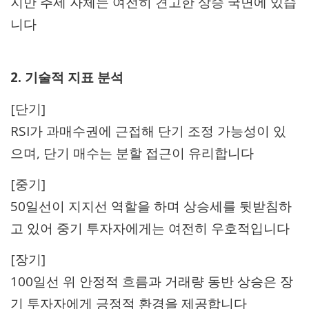
지만 추세 자체는 여전히 견고한 상승 국면에 있습
니다
2. 기술적 지표 분석
[단기]
RSI가 과매수권에 근접해 단기 조정 가능성이 있
으며, 단기 매수는 분할 접근이 유리합니다
[중기]
50일선이 지지선 역할을 하며 상승세를 뒷받침하
고 있어 중기 투자자에게는 여전히 우호적입니다
[장기]
100일선 위 안정적 흐름과 거래량 동반 상승은 장
기 투자자에게 긍정적 환경을 제공합니다