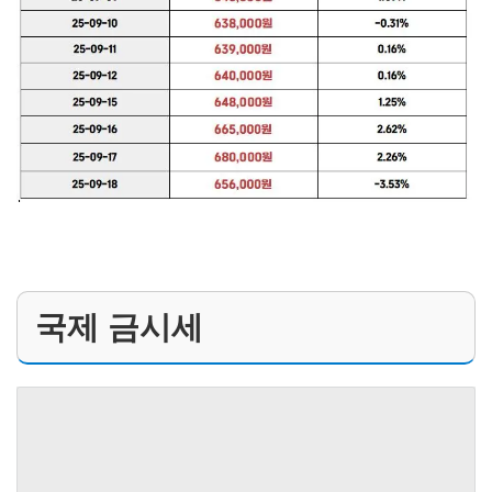
국제 금시세