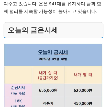
여주고 있습니다. 은은 $41대를 유지하며 금과 함
께 랠리를 지속할 가능성이 높아지고 있습니다.
오늘의 금은시세