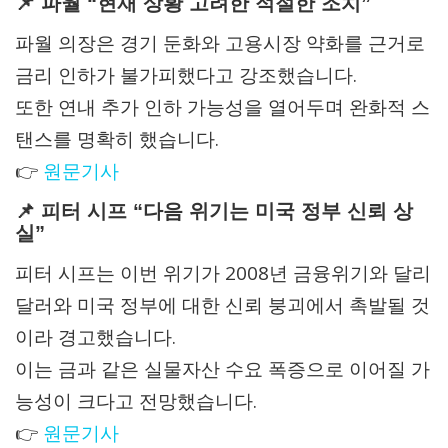
📌 파월 “현재 상황 고려한 적절한 조치”
파월 의장은 경기 둔화와 고용시장 약화를 근거로
금리 인하가 불가피했다고 강조했습니다.
또한 연내 추가 인하 가능성을 열어두며 완화적 스
탠스를 명확히 했습니다.
👉
원문기사
📌 피터 시프 “다음 위기는 미국 정부 신뢰 상
실”
피터 시프는 이번 위기가 2008년 금융위기와 달리
달러와 미국 정부에 대한 신뢰 붕괴에서 촉발될 것
이라 경고했습니다.
이는 금과 같은 실물자산 수요 폭증으로 이어질 가
능성이 크다고 전망했습니다.
👉
원문기사