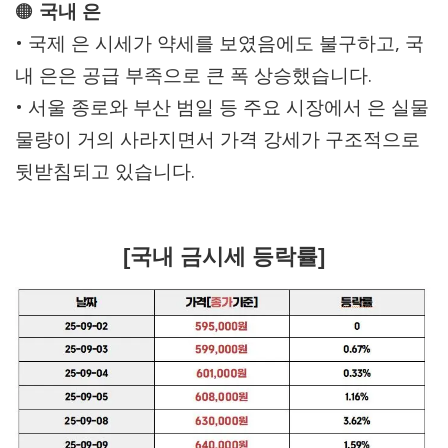
🟠
국내 은
• 국제 은 시세가 약세를 보였음에도 불구하고, 국
내 은은 공급 부족으로 큰 폭 상승했습니다.
• 서울 종로와 부산 범일 등 주요 시장에서 은 실물
물량이 거의 사라지면서 가격 강세가 구조적으로
뒷받침되고 있습니다.
[국내 금시세 등락률]