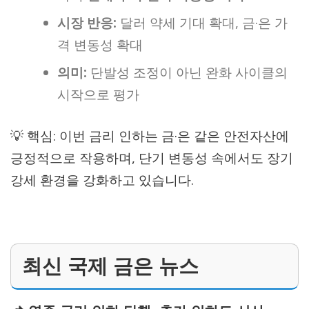
시장 반응:
달러 약세 기대 확대, 금·은 가
격 변동성 확대
의미:
단발성 조정이 아닌 완화 사이클의
시작으로 평가
💡 핵심: 이번 금리 인하는 금·은 같은 안전자산에
긍정적으로 작용하며, 단기 변동성 속에서도 장기
강세 환경을 강화하고 있습니다.
최신 국제 금은 뉴스