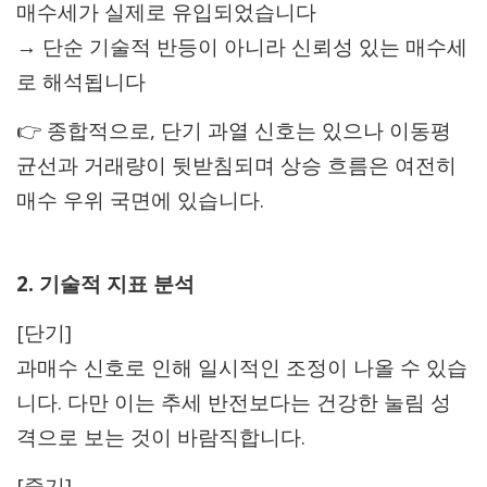
매수세가 실제로 유입되었습니다
→ 단순 기술적 반등이 아니라 신뢰성 있는 매수세
로 해석됩니다
👉 종합적으로, 단기 과열 신호는 있으나 이동평
균선과 거래량이 뒷받침되며 상승 흐름은 여전히
매수 우위 국면에 있습니다.
2. 기술적 지표 분석
[단기]
과매수 신호로 인해 일시적인 조정이 나올 수 있습
니다. 다만 이는 추세 반전보다는 건강한 눌림 성
격으로 보는 것이 바람직합니다.
[중기]