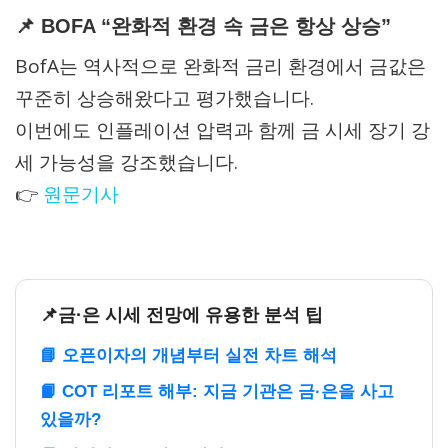
📌 BOFA “완화적 환경 속 금은 항상 상승”
BofA는 역사적으로 완화적 금리 환경에서 금값은
꾸준히 상승해왔다고 평가했습니다.
이번에도 인플레이션 압력과 함께 금 시세 장기 강
세 가능성을 강조했습니다.
👉
원문기사
📌금·은 시세 전망에 유용한 분석 팁
📘 오픈이자의 개념부터 실전 차트 해석
📙 COT 리포트 해부: 지금 기관은 금·은을 사고
있을까?