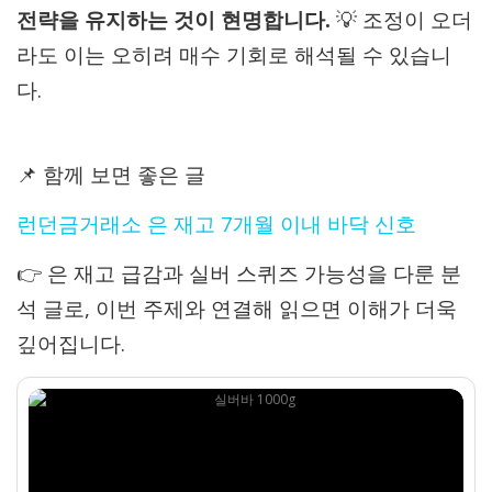
전략을 유지하는 것이 현명합니다.
💡 조정이 오더
라도 이는 오히려 매수 기회로 해석될 수 있습니
다.
📌 함께 보면 좋은 글
런던금거래소 은 재고 7개월 이내 바닥 신호
👉 은 재고 급감과 실버 스퀴즈 가능성을 다룬 분
석 글로, 이번 주제와 연결해 읽으면 이해가 더욱
깊어집니다.