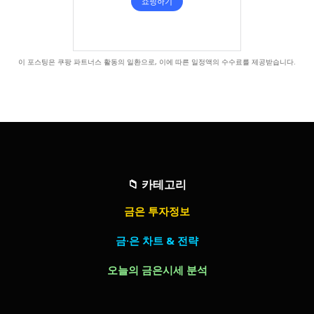
이 포스팅은 쿠팡 파트너스 활동의 일환으로, 이에 따른 일정액의 수수료를 제공받습니다.
📁
카테고리
금은 투자정보
금·은 차트 & 전략
오늘의 금은시세 분석