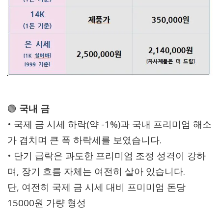
🟢
국내 금
• 국제 금 시세 하락(약 -1%)과 국내 프리미엄 해소
가 겹치며 큰 폭 하락세를 보였습니다.
• 단기 급락은 과도한 프리미엄 조정 성격이 강하
며, 장기 흐름 자체는 여전히 살아 있습니다.
단, 여전히 국제 금 시세 대비 프미미엄 돈당
15000원 가량 형성