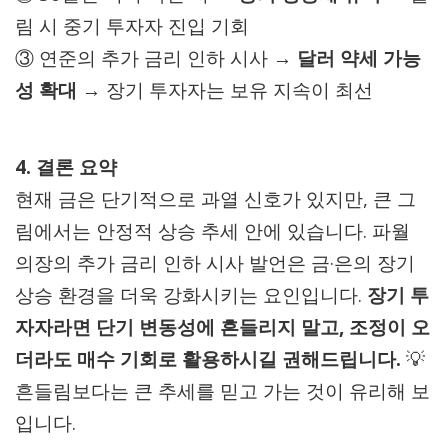
림 시 중기 투자자 진입 기회
③ 연준의 추가 금리 인하 시사 →
달러 약세 가능
성 확대
→ 장기 투자자는 보유 지속이 최선
4. 결론 요약
현재 금은 단기적으로 과열 신호가 있지만, 큰 그
림에서는 안정적 상승 추세 안에 있습니다. 파월
의장의 추가 금리 인하 시사 발언은 금·은의 장기
상승 환경을 더욱 강화시키는 요인입니다.
장기 투
자자라면 단기 변동성에 흔들리지 말고, 조정이 오
더라도 매수 기회로 활용하시길 권해드립니다.
💡
흔들림보다는 큰 추세를 믿고 가는 것이 유리해 보
입니다.