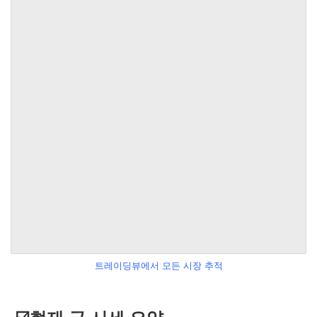
트레이딩뷰에서 모든 시장 추적