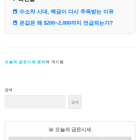
📕 수소차 시대, 백금이 다시 주목받는 이유
📕 은값은 왜 $200~2,000까지 언급되는가?
오늘의 금은시세 분석
에 게시됨
검색
검색
📊 오늘의 금은시세