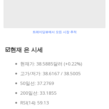
트레이딩뷰에서 모든 시장 추적
☑️현재 은 시세
현재가: 38.5885달러 (+0.22%)
고가/저가: 38.6167 / 38.5005
50일선: 37.2769
200일선: 33.1855
RSI(14): 59.13