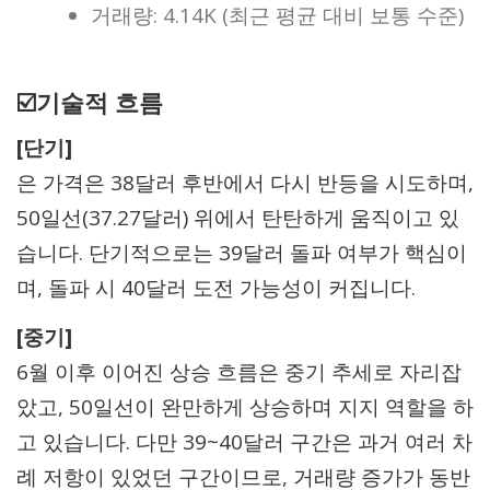
거래량: 4.14K (최근 평균 대비 보통 수준)
☑️기술적 흐름
[단기]
은 가격은 38달러 후반에서 다시 반등을 시도하며,
50일선(37.27달러) 위에서 탄탄하게 움직이고 있
습니다. 단기적으로는 39달러 돌파 여부가 핵심이
며, 돌파 시 40달러 도전 가능성이 커집니다.
[중기]
6월 이후 이어진 상승 흐름은 중기 추세로 자리잡
았고, 50일선이 완만하게 상승하며 지지 역할을 하
고 있습니다. 다만 39~40달러 구간은 과거 여러 차
례 저항이 있었던 구간이므로, 거래량 증가가 동반