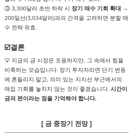
③ 3,300달러 초반 하락 시
장기 매수 기회 확대
→
200일선(3,034달러)과의 간격을 고려하면 분할 매
수 전략 유효.
☑️결론
💡 지금의 금 시장은 조용하지만, 그 속에서 힘을
비축하는 모습입니다. 장기 투자자라면 단기 변동
에 흔들리지 말고, 의미 있는 지지선 부근에서의
매집 기회를 놓치지 않는 것이 좋겠습니다.
시간이
금의 편이라는 점을 기억해야 합니다.
[ 금 중장기 전망 ]