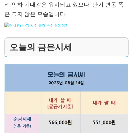
리 인하 기대감은 유지되고 있으나, 단기 변동 폭
은 크지 않은 모습입니다.
오늘의 금은시세