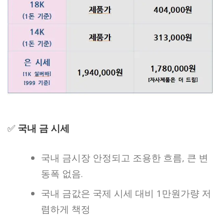
✅
국내 금 시세
국내 금시장 안정되고 조용한 흐름, 큰 변
동폭 없음.
국내 금값은 국제 시세 대비 1만원가량 저
렴하게 책정