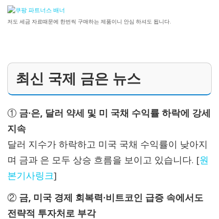
저도 세금 자료때문에 한번씩 구매하는 제품이니 안심 하셔도 됩니다.
최신 국제 금은 뉴스
①
금·은, 달러 약세 및 미 국채 수익률 하락에 강세
지속
달러 지수가 하락하고 미국 국채 수익률이 낮아지
며 금과 은 모두 상승 흐름을 보이고 있습니다. [
원
본기사링크
]
②
금, 미국 경제 회복력·비트코인 급증 속에서도
전략적 투자처로 부각