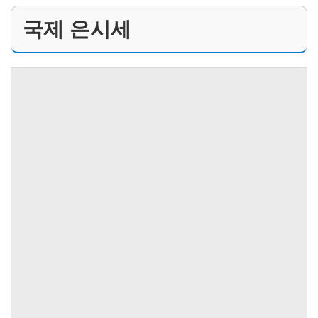
국제 은시세