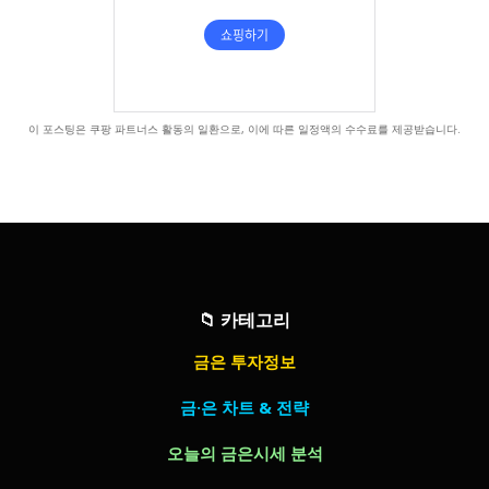
이 포스팅은 쿠팡 파트너스 활동의 일환으로, 이에 따른 일정액의 수수료를 제공받습니다.
📁
카테고리
금은 투자정보
금·은 차트 & 전략
오늘의 금은시세 분석