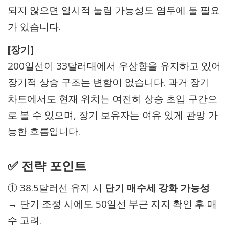
되지 않으면 일시적 눌림 가능성도 염두에 둘 필요
가 있습니다.
[장기]
200일선이 33달러대에서 우상향을 유지하고 있어
장기적 상승 구조는 변함이 없습니다. 과거 장기
차트에서도 현재 위치는 여전히 상승 초입 구간으
로 볼 수 있으며, 장기 보유자는 여유 있게 관망 가
능한 흐름입니다.
✅
전략 포인트
① 38.5달러선 유지 시
단기 매수세 강화 가능성
→ 단기 조정 시에도 50일선 부근 지지 확인 후 매
수 고려.