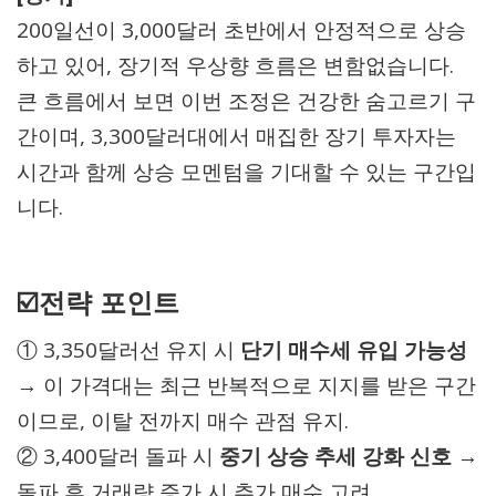
200일선이 3,000달러 초반에서 안정적으로 상승
하고 있어, 장기적 우상향 흐름은 변함없습니다.
큰 흐름에서 보면 이번 조정은 건강한 숨고르기 구
간이며, 3,300달러대에서 매집한 장기 투자자는
시간과 함께 상승 모멘텀을 기대할 수 있는 구간입
니다.
☑️전략 포인트
① 3,350달러선 유지 시
단기 매수세 유입 가능성
→ 이 가격대는 최근 반복적으로 지지를 받은 구간
이므로, 이탈 전까지 매수 관점 유지.
② 3,400달러 돌파 시
중기 상승 추세 강화 신호
→
돌파 후 거래량 증가 시 추가 매수 고려.