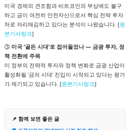
미국 경제의 견조함과 비트코인의 부상에도 불구
하고 금이 여전히 안전자산으로서 핵심 전략 투자
처로 자리매김하고 있다는 분석이 나왔습니다. [
원
본기사링크
]
③
미국 ‘골든 시대’로 접어들었나 — 금광 투자, 정
책 전환에 주목
미 정부의 전략적 투자와 정책 변화로 금광 산업이
활성화될 ‘금의 시대’ 진입이 시작되고 있다는 평가
가 제기되고 있습니다. [
원본기사링크
]
📌 함께 보면 좋은 글