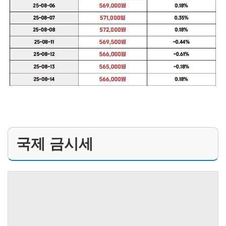
국제 금시세