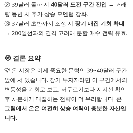
② 39달러 돌파 시
40달러 도전 구간 진입
→ 거래
량 동반 시 추가 상승 모멘텀 강화.
③ 37달러 초반까지 조정 시
장기 매집 기회 확대
→ 200일선과의 간격 고려해 분할 매수 전략 유효.
🧭 결론 요약
💡 은 시장은 이제 중요한 문턱인 39~40달러 구간
앞에 서 있습니다. 장기 투자자라면 이 구간에서의
변동성을 기회로 보고, 서두르기보다 지지선 확인
후 차분하게 매집하는 전략이 더 유리합니다.
큰
그림에서 은은 여전히 상승 여력이 충분한 자산입
니다.