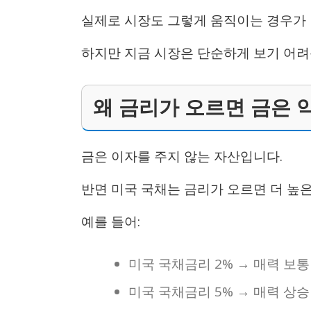
실제로 시장도 그렇게 움직이는 경우가 
하지만 지금 시장은 단순하게 보기 어려
왜 금리가 오르면 금은 
금은 이자를 주지 않는 자산입니다.
반면 미국 국채는 금리가 오르면 더 높
예를 들어:
미국 국채금리 2% → 매력 보통
미국 국채금리 5% → 매력 상승