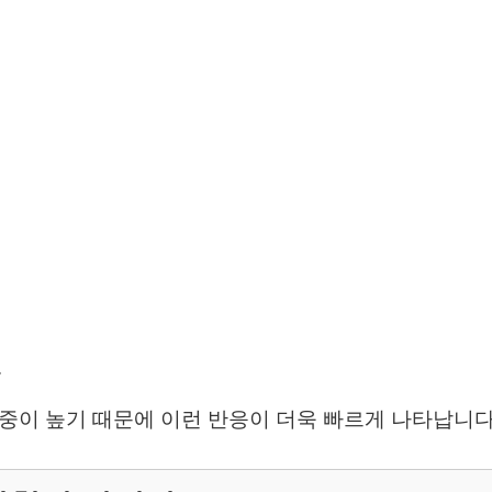
.
중이 높기 때문에 이런 반응이 더욱 빠르게 나타납니