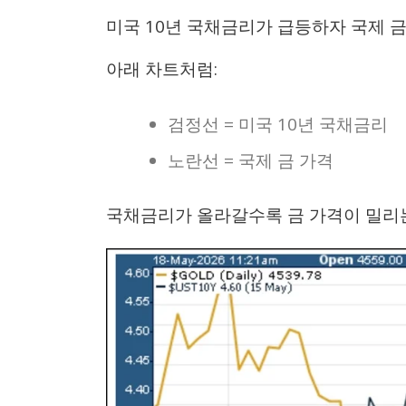
미국 10년 국채금리가 급등하자 국제 금
아래 차트처럼:
검정선 = 미국 10년 국채금리
노란선 = 국제 금 가격
국채금리가 올라갈수록 금 가격이 밀리