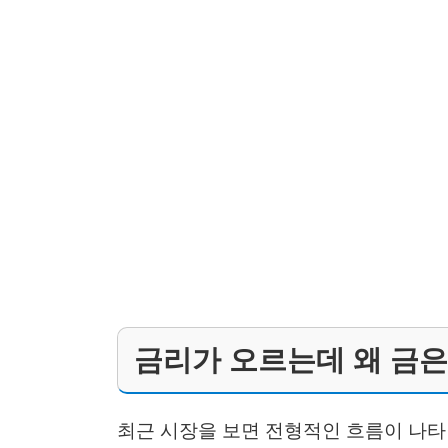
금리가 오르는데 왜 금은
최근 시장을 보면 전형적인 흐름이 나타