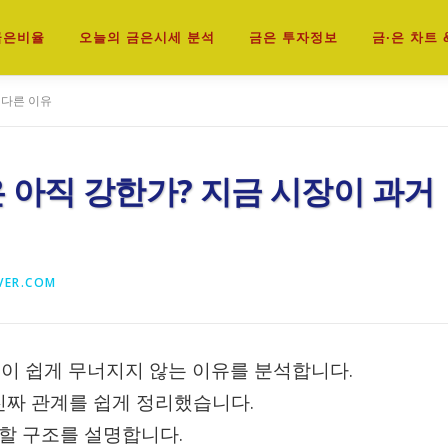
 금은비율
오늘의 금은시세 분석
금은 투자정보
금·은 차트 
 다른 이유
 아직 강한가? 지금 시장이 과거
VER.COM
격이 쉽게 무너지지 않는 이유를 분석합니다.
 진짜 관계를 쉽게 정리했습니다.
할 구조를 설명합니다.