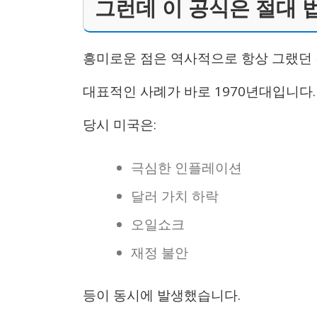
그런데 이 공식은 절대 
흥미로운 점은 역사적으로 항상 그랬던 
대표적인 사례가 바로 1970년대입니다.
당시 미국은:
극심한 인플레이션
달러 가치 하락
오일쇼크
재정 불안
등이 동시에 발생했습니다.