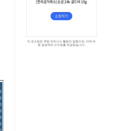
이 포스팅은 쿠팡 파트너스 활동의 일환으로, 이에 따
른 일정액의 수수료를 제공받습니다.