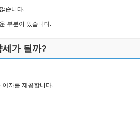
많습니다.
운 부분이 있습니다.
약세가 될까?
은 이자를 제공합니다.