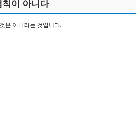
법칙이 아니다
것은 아니라는 것입니다.