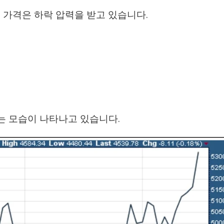
 가격은 하락 압력을 받고 있습니다.
는 모습이 나타나고 있습니다.