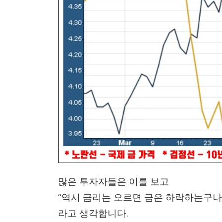
많은 투자자들은 이를 보고
“역시 금리는 오르면 금은 하락하는구나
라고 생각합니다.