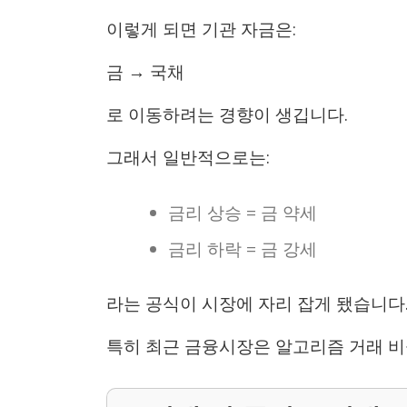
이렇게 되면 기관 자금은:
금 → 국채
로 이동하려는 경향이 생깁니다.
그래서 일반적으로는:
금리 상승 = 금 약세
금리 하락 = 금 강세
라는 공식이 시장에 자리 잡게 됐습니다
특히 최근 금융시장은 알고리즘 거래 비