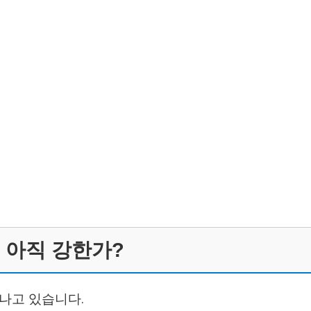
 아직 강한가?
나고 있습니다.