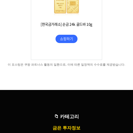
이 포스팅은 쿠팡 파트너스 활동의 일환으로, 이에 따른 일정액의 수수료를 제공받습니다.
📁
카테고리
금은 투자정보