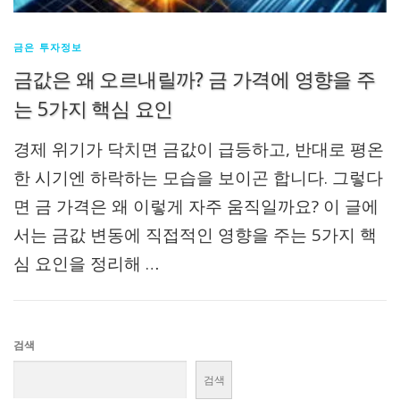
금은 투자정보
금값은 왜 오르내릴까? 금 가격에 영향을 주
는 5가지 핵심 요인
경제 위기가 닥치면 금값이 급등하고, 반대로 평온
한 시기엔 하락하는 모습을 보이곤 합니다. 그렇다
면 금 가격은 왜 이렇게 자주 움직일까요? 이 글에
서는 금값 변동에 직접적인 영향을 주는 5가지 핵
심 요인을 정리해 …
검색
검색