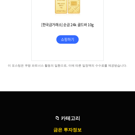
이 포스팅은 쿠팡 파트너스 활동의 일환으로, 이에 따른 일정액의 수수료를 제공받습니다.
📁
카테고리
금은 투자정보