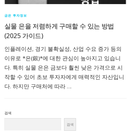
금은 투자정보
실물 은을 저렴하게 구매할 수 있는 방법
(2025 가이드)
인플레이션, 경기 불확실성, 산업 수요 증가 등의
이유로 *은(銀)*에 대한 관심이 높아지고 있습니
다. 특히 실물 은은 금보다 훨씬 낮은 가격으로 시
작할 수 있어 초보 투자자에게 매력적인 자산입니
다. 하지만 구매처에 따라 …
검색
검색