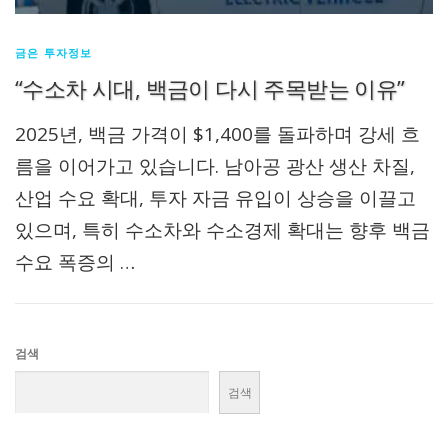
금은 투자정보
“수소차 시대, 백금이 다시 주목받는 이유”
2025년, 백금 가격이 $1,400를 돌파하며 강세 흐
름을 이어가고 있습니다. 남아공 광산 생산 차질,
산업 수요 확대, 투자 자금 유입이 상승을 이끌고
있으며, 특히 수소차와 수소경제 확대는 향후 백금
수요 폭증의 …
검색
검색