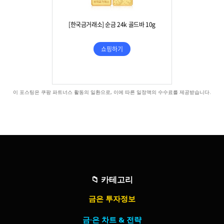
이 포스팅은 쿠팡 파트너스 활동의 일환으로, 이에 따른 일정액의 수수료를 제공받습니다.
📁
카테고리
금은 투자정보
금·은 차트 & 전략