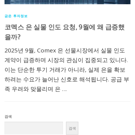
금은 투자정보
코멕스 은 실물 인도 요청, 9월에 왜 급증했
을까?
2025년 9월, Comex 은 선물시장에서 실물 인도
계약이 급증하며 시장의 관심이 집중되고 있니다.
이는 단순한 투기 거래가 아니라, 실제 은을 확보
하려는 수요가 늘어난 신호로 해석됩니다. 공급 부
족 우려와 맞물리며 은 …
검색
검색