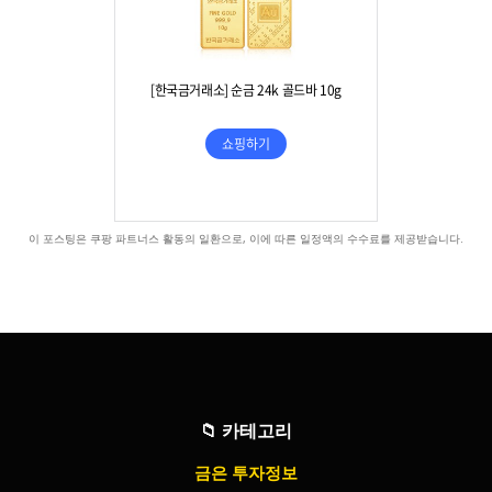
이 포스팅은 쿠팡 파트너스 활동의 일환으로, 이에 따른 일정액의 수수료를 제공받습니다.
📁
카테고리
금은 투자정보