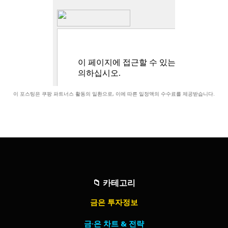
이 포스팅은 쿠팡 파트너스 활동의 일환으로, 이에 따른 일정액의 수수료를 제공받습니다.
📁
카테고리
금은 투자정보
금·은 차트 & 전략