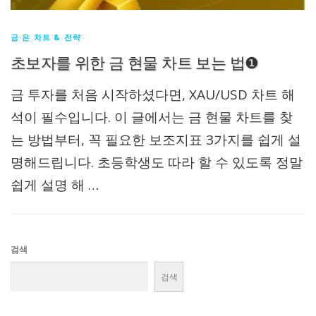
금·은 차트 & 전략
초보자를 위한 금 현물 차트 보는 법❶
금 투자를 처음 시작하셨다면, XAU/USD 차트 해
석이 필수입니다. 이 글에서는 금 현물 차트를 찾
는 방법부터, 꼭 필요한 보조지표 3가지를 쉽게 설
명해드립니다. 초등학생도 따라 할 수 있도록 정말
쉽게 설명 해 …
검색
검색