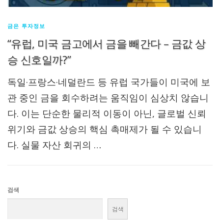
금은 투자정보
“유럽, 미국 금고에서 금을 빼간다 – 금값 상
승 신호일까?”
독일·프랑스·네덜란드 등 유럽 국가들이 미국에 보
관 중인 금을 회수하려는 움직임이 심상치 않습니
다. 이는 단순한 물리적 이동이 아닌, 글로벌 신뢰
위기와 금값 상승의 핵심 촉매제가 될 수 있습니
다. 실물 자산 회귀의 …
검색
검색