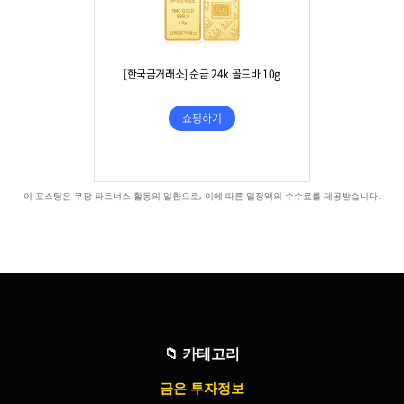
이 포스팅은 쿠팡 파트너스 활동의 일환으로, 이에 따른 일정액의 수수료를 제공받습니다.
📁
카테고리
금은 투자정보