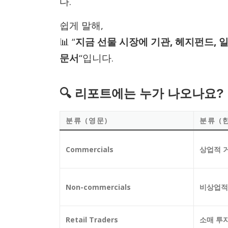
다.
쉽게 말해,
📊 “
지금 선물 시장에 기관, 헤지펀드,
문서
“입니다.
🔍 리포트에는 누가 나오나요?
분류 (영문)
분류 (
Commercials
상업적 
Non-commercials
비상업적
Retail Traders
소매 투