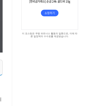
이 포스팅은 쿠팡 파트너스 활동의 일환으로, 이에 따
른 일정액의 수수료를 제공받습니다.
니