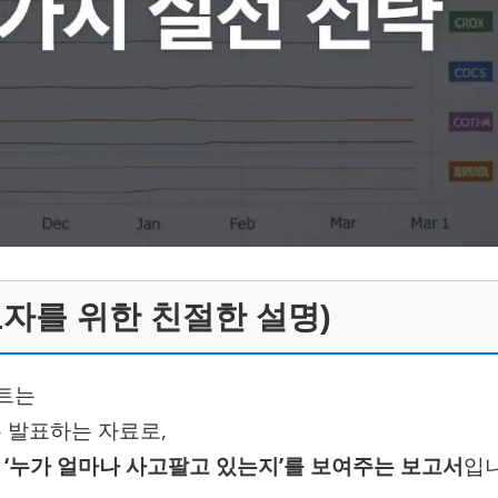
초보자를 위한 친절한 설명)
트는
 발표하는 자료로,
서 ‘누가 얼마나 사고팔고 있는지’를 보여주는 보고서
입