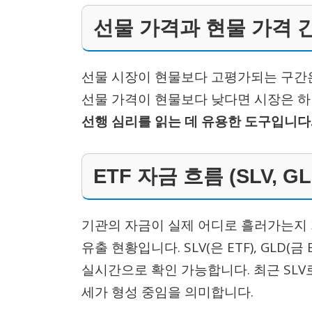
선물 가격과 현물 가격 간 
선물 시장이 현물보다 고평가되는 구간은
선물 가격이 현물보다 낮다면 시장은 
선행 심리를 읽는 데 유용한 도구입니다
ETF 자금 흐름 (SLV, GL
기관의 자금이 실제 어디로 흘러가는지 가
유출 현황입니다. SLV(은 ETF), GLD(
실시간으로 확인 가능합니다. 최근 SLV
세가 형성 중임을 의미합니다.