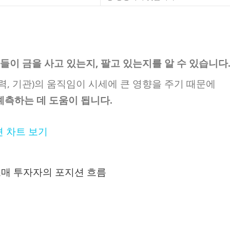
이 금을 사고 있는지, 팔고 있는지를 알 수 있습니다
력, 기관)의 움직임이 시세에 큰 영향을 주기 때문에
예측하는 데 도움이 됩니다.
지션 차트 보기
 소매 투자자의 포지션 흐름