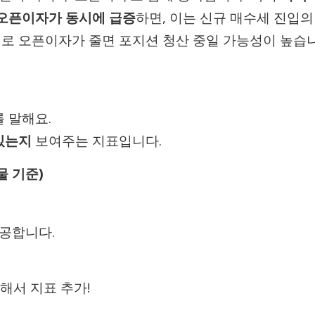
오픈이자가 동시에 급증
하면, 이는 신규 매수세 진입의
대로 오픈이자가 줄면 포지션 청산 중일 가능성이 높습
를 말해요.
있는지
보여주는 지표입니다.
물 기준)
공합니다.
해서 지표 추가!