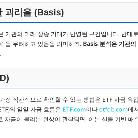
괴리율 (Basis)
 기관의 미래 상승 기대가 반영된 구간입니다. 반대
하락을 우려하고 있음을 의미하죠.
Basis 분석은 기관의
.
D)
장 직관적으로 확인할 수 있는 방법은 ETF 자금 유입
금 ETF)의 일일 자금 흐름은
ETF.com
이나
etfdb.com
에
로 자금이 몰리는 현상이 관찰되면, 이는 실물 기반 매