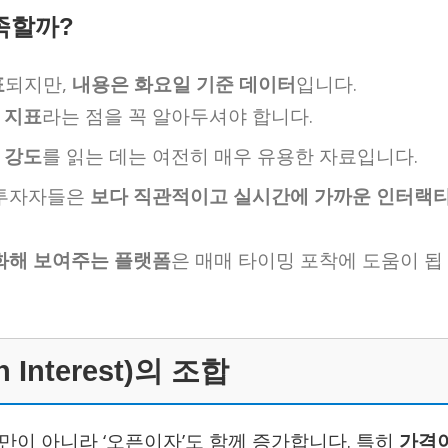
부족할까?
표
되지만,
내용은 화요일 기준 데이터
입니다.
 지표
라는 점을 꼭 알아두셔야 합니다.
 강도
를 읽는 데는 여전히 매우 유용한 자료입니다.
 투자자들은
보다 직관적이고 실시간에 가까운 인터랙
화해 보여주는 플랫폼
은 매매 타이밍 포착에 도움이 됩
nterest)의 조합
만이 아니라 ‘오픈이자’도 함께 증가합니다. 특히
가격