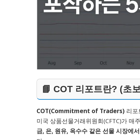
📘 COT 리포트란? (
COT(Commitment of Traders)
리포
미국 상품선물거래위원회(CFTC)가 매주
금, 은, 원유, 옥수수 같은 선물 시장에