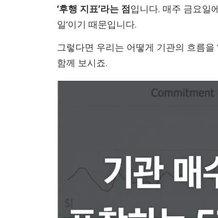
‘후행 지표’라는 점
입니다. 매주 금요일에
일’이기 때문입니다.
그렇다면 우리는 어떻게 기관의 흐름을 ‘
함께 보시죠.