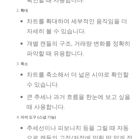
확인할 때 사용합니다.
확대
차트를 확대하여 세부적인 움직임을 더
자세히 볼 수 있습니다.
개별 캔들의 구조, 거래량 변화를 정확히
파악할 때 유용합니다.
축소
차트를 축소해서 더 넓은 시야로 확인할
수 있습니다.
큰 추세나 과거 흐름을 한눈에 보고 싶을
때 사용합니다.
자석 도구 (스냅 기능)
추세선이나 피보나치 등을 그릴 때 자동
으로 캔들의 고점/저점에 맞춰 딱 맞게 정