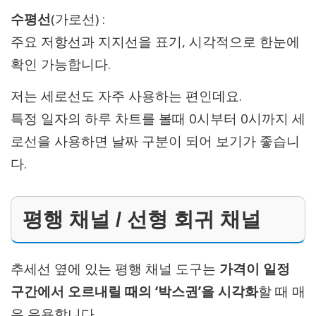
수평선
(가로선) :
주요 저항선과 지지선을 표기, 시각적으로 한눈에
확인 가능합니다.
저는 세로선도 자주 사용하는 편인데요.
특정 일자의 하루 차트를 볼때 0시부터 0시까지 세
로선을 사용하면 날짜 구분이 되어 보기가 좋습니
다.
평행 채널 / 선형 회귀 채널
추세선 옆에 있는 평행 채널 도구는
가격이 일정
구간에서 오르내릴 때의 ‘박스권’을 시각화
할 때 매
우 유용합니다.