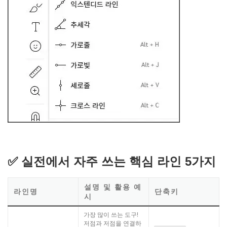
✅ 실전에서 자주 쓰는 핵심 라인 5가지
설명 및 활용 예
라인명
단축키
시
가장 많이 쓰는 도구!
저점과 저점을 연결하