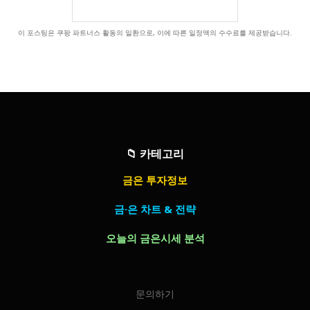
이 포스팅은 쿠팡 파트너스 활동의 일환으로, 이에 따른 일정액의 수수료를 제공받습니다.
📁
카테고리
금은 투자정보
금·은 차트 & 전략
오늘의 금은시세 분석
문의하기