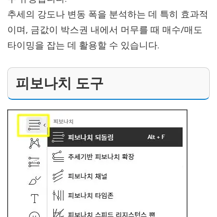
추세의 강도나 변동 폭을 분석하는 데 특히 효과적
이며, 금값이 박스권 내에서 머무를 때 매수/매도
타이밍을 잡는 데 활용할 수 있습니다.
피보나치 도구