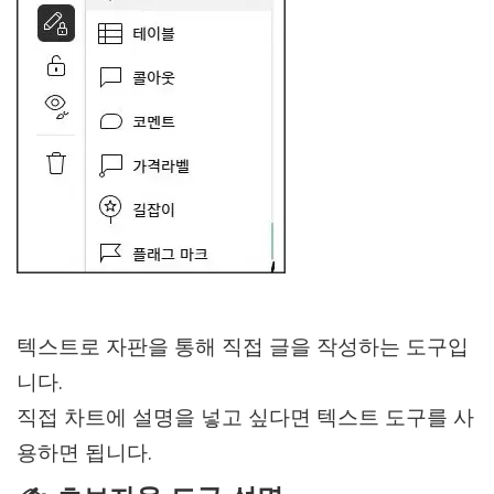
텍스트로 자판을 통해 직접 글을 작성하는 도구입
니다.
직접 차트에 설명을 넣고 싶다면 텍스트 도구를 사
용하면 됩니다.