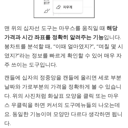
맨 위의 십자선 도구는 마우스를 움직일 때
해당
가격과 시간 좌표를 정확히 알려주는 기능
입니다.
봉차트를 분석할 때, “이때 얼마였지?”, “며칠 몇 시
였지?”라는 정보를 빠르게 확인할 수 있어 매우 자
주 쓰이는 도구입니다.
캔들에 십자의 정중앙을 캔들에 올리면 세로 부분
날짜와 가로부분의 가격을 정확하게 볼 수 있습니
다. 위의 사진처럼 화살표 모양을 클릭 또는 마우
스 우클릭을 하면 커서의 도구메뉴들의 나오는데
요. 동일한 기능이며 모양만 다르다 생각하면 됩니
다.