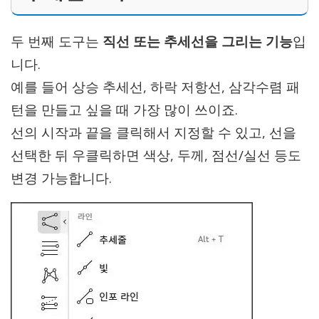
두 번째 도구는
직선 또는 추세선을 그리는 기능
입
니다.
예를 들어 상승 추세선, 하락 저항선, 삼각수렴 패
턴을 만들고 싶을 때 가장 많이 쓰이죠.
선의 시작과 끝을 클릭해서 지정할 수 있고, 선을
선택한 뒤 우클릭하면 색상, 두께, 점선/실선 등도
변경 가능합니다.