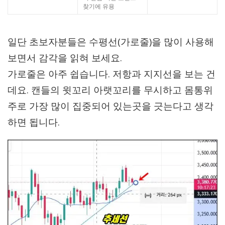
찾기에 유용
일단 초보자분들은 수평선(가로줄)을 많이 사용해
보면서 감각을 읽혀 보세요.
가로줄은 아주 쉽습니다. 저항과 지지선을 보는 건
데요. 캔들의 윗꼬리 아랫꼬리를 무시하고 몸통위
주로 가장 많이 집중되어 있는곳을 긋는다고 생각
하면 됩니다.