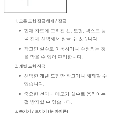
모든 도형 잠금 해제 / 잠금
현재 차트에 그려진 선, 도형, 텍스트 등
을 전체 선택해서 잠글 수 있습니다.
잠그면 실수로 이동하거나 수정되는 것
을 막을 수 있어 편리합니다.
개별 도형 잠금
선택한 개별 도형만 잠그거나 해제할 수
있습니다.
중요한 선이나 메모가 실수로 움직이는
걸 방지할 수 있습니다.
숨기기 / 보이기 (눈 아이콘)