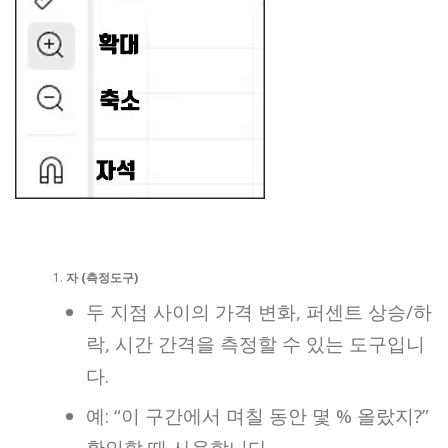
자 (측정도구)
두 지점 사이의 가격 변화, 퍼센트 상승/하
락, 시간 간격을 측정할 수 있는 도구입니
다.
예: “이 구간에서 며칠 동안 몇 % 올랐지?”