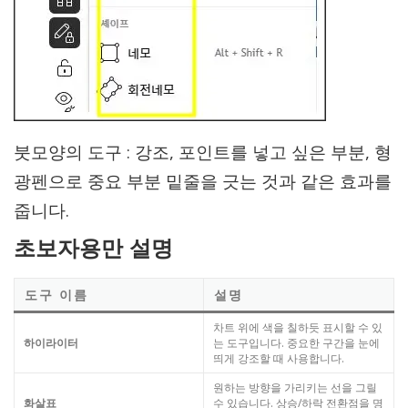
붓모양의 도구 : 강조, 포인트를 넣고 싶은 부분, 형
광펜으로 중요 부분 밑줄을 긋는 것과 같은 효과를
줍니다.
초보자용만 설명
도구 이름
설명
차트 위에 색을 칠하듯 표시할 수 있
하이라이터
는 도구입니다. 중요한 구간을 눈에
띄게 강조할 때 사용합니다.
원하는 방향을 가리키는 선을 그릴
화살표
수 있습니다. 상승/하락 전환점을 명