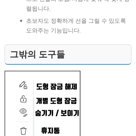
렬됩니다.
초보자도 정확하게 선을 그릴 수 있도록
도와주는 기능입니다.
그밖의 도구들