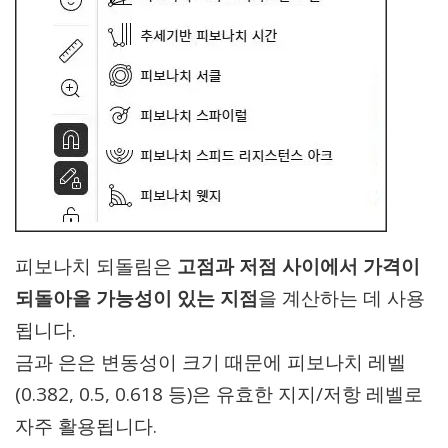
피보나치 되돌림은
고점과 저점 사이에서 가격이
되돌아올 가능성이 있는 지점
을 계산하는 데 사용
됩니다.
금과 은은 변동성이 크기 때문에 피보나치 레벨
(0.382, 0.5, 0.618 등)은 유효한 지지/저항 레벨로
자주 활용됩니다.