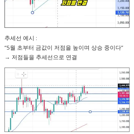
추세선 예시 :
“5월 초부터 금값이 저점을 높이며 상승 중이다”
→ 저점들을 추세선으로 연결