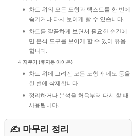
차트 위의 모든 도형과 텍스트를 한 번에
숨기거나 다시 보이게 할 수 있습니다.
차트를 깔끔하게 보면서 필요한 순간에
만 분석 도구를 보이게 할 수 있어 유용
합니다.
지우기 (휴지통 아이콘)
차트 위에 그려진 모든 도형과 메모 등을
한 번에 삭제합니다.
정리하거나 분석을 처음부터 다시 할 때
사용됩니다.
✍️ 마무리 정리