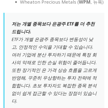
Wheaton Precious Metals (
WPM
, 뉴욕)
저는 개별 종목보다 은광주 ETF를 더 추천
드립니다.
ETF가 개별 은광주 종목보다 변동성이 낮
고, 안정적인 수익을 기대할 수 있습니다.
여러 기업에 분산 투자하기 때문에 특정 회
사의 악재로 인한 손실 위험이 줄어듭니다.
또한 장기적인 은 가격 상승 흐름을 고르게
반영해, 꾸준히 우상향하는 투자 전략에 적
합합니다. 초보 투자자도 복잡한 종목 분석
없이 쉽게 접근할 수 있다는 장점이 있습니
다.