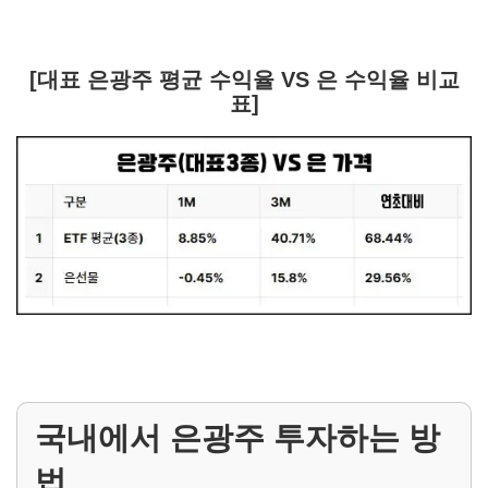
[대표 은광주 평균 수익율 VS 은 수익율 비교
표]
국내에서 은광주 투자하는 방
법