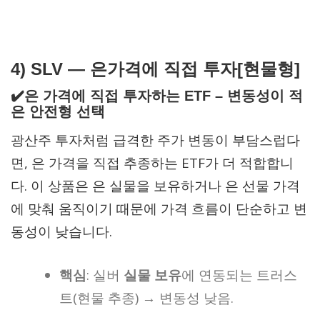
4)
SLV —
은가격에 직접 투자[현물형]
✔️은 가격에 직접 투자하는 ETF – 변동성이 적
은 안전형 선택
광산주 투자처럼 급격한 주가 변동이 부담스럽다
면, 은 가격을 직접 추종하는 ETF가 더 적합합니
다. 이 상품은 은 실물을 보유하거나 은 선물 가격
에 맞춰 움직이기 때문에 가격 흐름이 단순하고 변
동성이 낮습니다.
핵심
: 실버
실물 보유
에 연동되는 트러스
트(현물 추종) → 변동성 낮음.