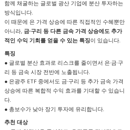
함께 채굴하는 글로벌 광산 기업에 분산 투자하는
방식입니다.
이 때문에 은 가격 상승에 따른 직접적인 수혜뿐만
아니라,
금·구리 등 다른 금속 가격 상승에도 추가
적인 수익 기회를 얻을 수 있는 특징
이 있습니다.
특징
● 글로벌 분산 효과로 리스크를 줄이면서 은·금·구
리 등 금속 시장 전반에 노출됩니다.
● 은광주 ETF 중에서도 금·구리 등 추가 금속 가격
상승에 따른 복합적 수익 효과를 기대할 수 있습니
다.
● 총보수가 낮아 장기 투자에 유리합니다.
추천 대상