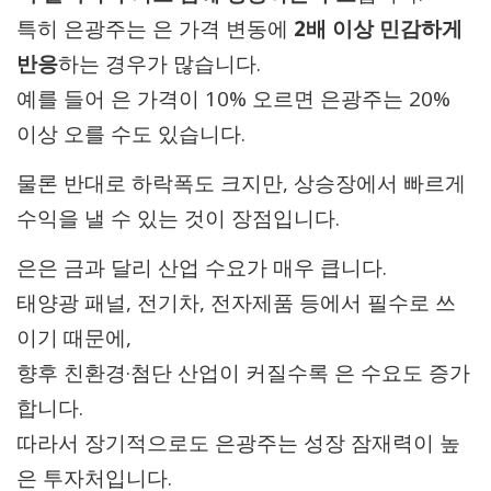
특히 은광주는 은 가격 변동에
2배 이상 민감하게
반응
하는 경우가 많습니다.
예를 들어 은 가격이 10% 오르면 은광주는 20%
이상 오를 수도 있습니다.
물론 반대로 하락폭도 크지만, 상승장에서 빠르게
수익을 낼 수 있는 것이 장점입니다.
은은 금과 달리 산업 수요가 매우 큽니다.
태양광 패널, 전기차, 전자제품 등에서 필수로 쓰
이기 때문에,
향후 친환경·첨단 산업이 커질수록 은 수요도 증가
합니다.
따라서 장기적으로도 은광주는 성장 잠재력이 높
은 투자처입니다.