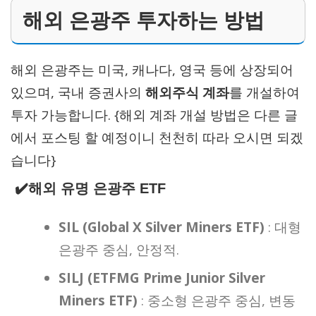
해외 은광주 투자하는 방법
해외 은광주는 미국, 캐나다, 영국 등에 상장되어
있으며, 국내 증권사의
해외주식 계좌
를 개설하여
투자 가능합니다. {해외 계좌 개설 방법은 다른 글
에서 포스팅 할 예정이니 천천히 따라 오시면 되겠
습니다}
✔️
해외 유명 은광주 ETF
SIL (Global X Silver Miners ETF)
: 대형
은광주 중심, 안정적.
SILJ (ETFMG Prime Junior Silver
Miners ETF)
: 중소형 은광주 중심, 변동