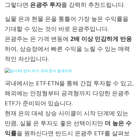
그렇다면
은광주 투자
를 강력히 추천드립니다.
실물 은과 현물 은을 통틀어 가장 높은 수익률을
기대할 수 있는 것이 바로 은광주입니다.
은광주는 은 가격 변동에
2배 이상 민감하게 반응
하여, 상승장에서 빠른 수익을 노릴 수 있는 매력
적인 자산입니다.
국내에서는 ETF·ETN을 통해 간접 투자할 수 있고,
해외에는 안정형부터 공격형까지 다양한 은광주
ETF가 준비되어 있습니다.
현재 은의 대세 상승 사이클이 시작 단계에 있는
만큼, 실물 은 투자도 좋은 선택이지만
더 높은 수
익률
을 원하신다면 반드시 은광주 ETF를 살펴보