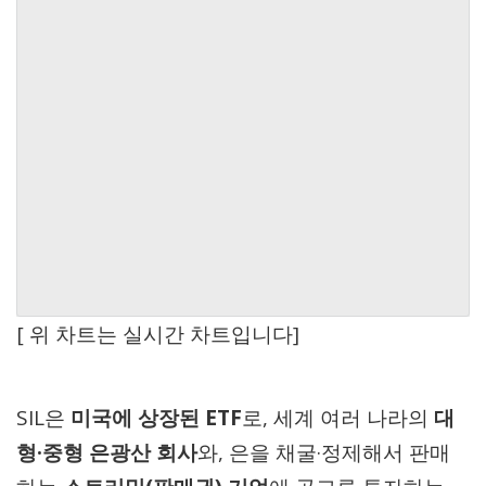
[ 위 차트는 실시간 차트입니다]
SIL은
미국에 상장된 ETF
로, 세계 여러 나라의
대
형·중형 은광산 회사
와, 은을 채굴·정제해서 판매