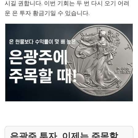
시길 권합니다. 이번 기회는 두 번 다시 오기 어려
운 은 투자 황금기일 수 있습니다.
은광주 투자, 이제는 주목할