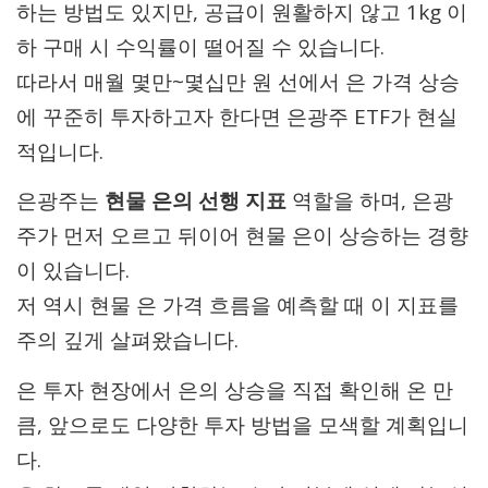
하는 방법도 있지만, 공급이 원활하지 않고 1kg 이
하 구매 시 수익률이 떨어질 수 있습니다.
따라서 매월 몇만~몇십만 원 선에서 은 가격 상승
에 꾸준히 투자하고자 한다면 은광주 ETF가 현실
적입니다.
은광주는
현물 은의 선행 지표
역할을 하며, 은광
주가 먼저 오르고 뒤이어 현물 은이 상승하는 경향
이 있습니다.
저 역시 현물 은 가격 흐름을 예측할 때 이 지표를
주의 깊게 살펴왔습니다.
은 투자 현장에서 은의 상승을 직접 확인해 온 만
큼, 앞으로도 다양한 투자 방법을 모색할 계획입니
다.