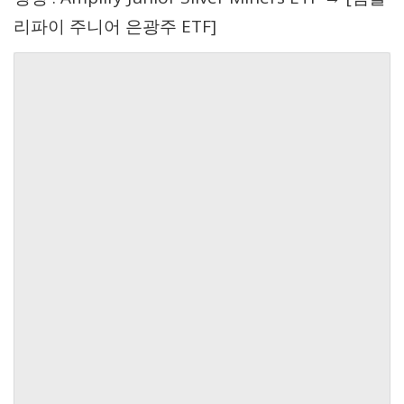
리파이 주니어 은광주 ETF]