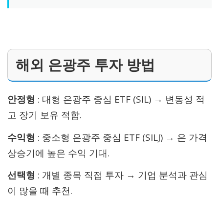
해외 은광주 투자 방법
안정형
: 대형 은광주 중심 ETF (SIL) → 변동성 적
고 장기 보유 적합.
수익형
: 중소형 은광주 중심 ETF (SILJ) → 은 가격
상승기에 높은 수익 기대.
선택형
: 개별 종목 직접 투자 → 기업 분석과 관심
이 많을 때 추천.