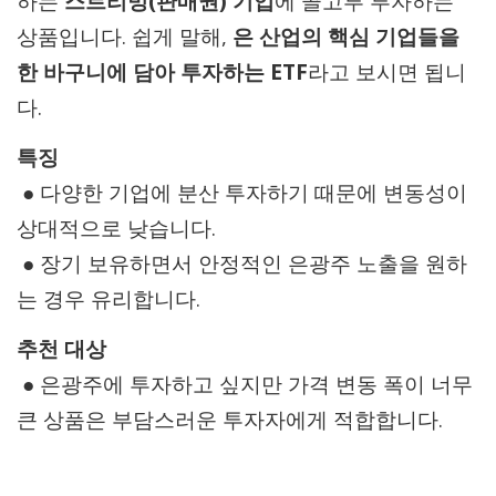
하는
스트리밍(판매권) 기업
에 골고루 투자하는
상품입니다. 쉽게 말해,
은 산업의 핵심 기업들을
한 바구니에 담아 투자하는 ETF
라고 보시면 됩니
다.
특징
● 다양한 기업에 분산 투자하기 때문에 변동성이
상대적으로 낮습니다.
● 장기 보유하면서 안정적인 은광주 노출을 원하
는 경우 유리합니다.
추천 대상
● 은광주에 투자하고 싶지만 가격 변동 폭이 너무
큰 상품은 부담스러운 투자자에게 적합합니다.