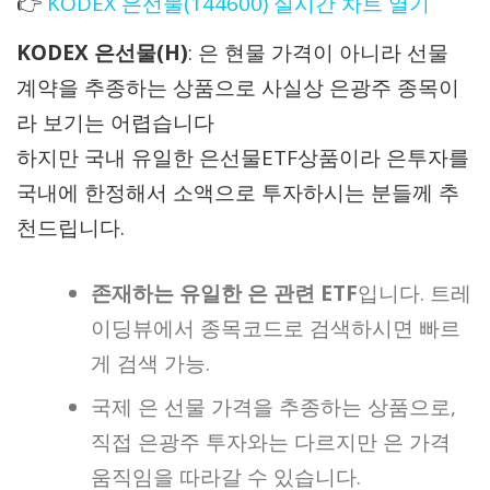
👉
KODEX 은선물(144600) 실시간 차트 열기
KODEX 은선물(H)
: 은 현물 가격이 아니라 선물
계약을 추종하는 상품으로 사실상 은광주 종목이
라 보기는 어렵습니다
하지만 국내 유일한 은선물ETF상품이라 은투자를
국내에 한정해서 소액으로 투자하시는 분들께 추
천드립니다.
존재하는 유일한 은 관련 ETF
입니다. 트레
이딩뷰에서 종목코드로 검색하시면 빠르
게 검색 가능.
국제 은 선물 가격을 추종하는 상품으로,
직접 은광주 투자와는 다르지만 은 가격
움직임을 따라갈 수 있습니다.