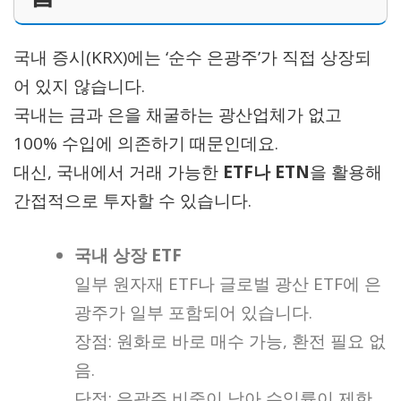
국내 증시(KRX)에는 ‘순수 은광주’가 직접 상장되
어 있지 않습니다.
국내는 금과 은을 채굴하는 광산업체가 없고
100% 수입에 의존하기 때문인데요.
대신, 국내에서 거래 가능한
ETF나 ETN
을 활용해
간접적으로 투자할 수 있습니다.
국내 상장 ETF
일부 원자재 ETF나 글로벌 광산 ETF에 은
광주가 일부 포함되어 있습니다.
장점: 원화로 바로 매수 가능, 환전 필요 없
음.
단점: 은광주 비중이 낮아 수익률이 제한