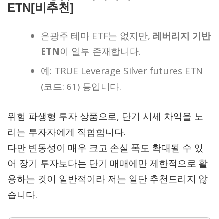
ETN
[비추천]
은광주 테마 ETF는 없지만,
레버리지 기반
ETN
이 일부 존재합니다.
예: TRUE Leverage Silver futures ETN
(코드: 61) 등입니다.
위험 파생형 투자 상품으로, 단기 시세 차익을 노
리는 투자자에게 적합합니다.
다만 변동성이 매우 크고 손실 폭도 확대될 수 있
어 장기 투자보다는 단기 매매에만 제한적으로 활
용하는 것이 일반적이라 저는 일단 추천드리지 않
습니다.