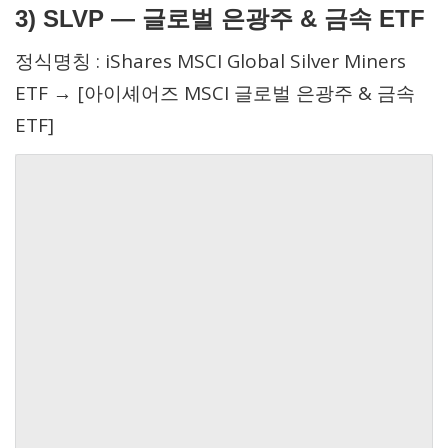
3)
SLVP —
글로벌 은광주 & 금속 ETF
정식명칭 : iShares MSCI Global Silver Miners
ETF → [아이셰어즈 MSCI 글로벌 은광주 & 금속
ETF]