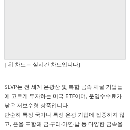
[ 위 차트는 실시간 차트입니다]
SLVP는 전 세계 은광산 및 복합 금속 채굴 기업들
에 고르게 투자하는 미국 ETF이며, 운영수수료가
낮은 저보수형 상품입니다.
단순히 특정 국가나 특정 은광 기업에 집중하지 않
고, 은을 포함해 금·구리·아연·납 등 다양한 금속을