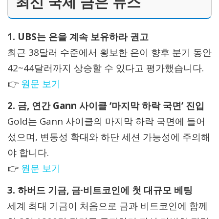
최신 국제 금은 뉴스
1. UBS는 은을 계속 보유하라 권고
최근 38달러 수준에서 횡보한 은이 향후 분기 동안
42~44달러까지 상승할 수 있다고 평가했습니다.
👉
원문 보기
2. 금, 연간 Gann 사이클 ‘마지막 하락 국면’ 진입
Gold는 Gann 사이클의 마지막 하락 국면에 들어
섰으며, 변동성 확대와 하단 세션 가능성에 주의해
야 합니다.
👉
원문 보기
3. 하버드 기금, 금·비트코인에 첫 대규모 베팅
세계 최대 기금이 처음으로 금과 비트코인에 함께