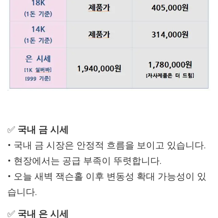
✅
국내 금 시세
• 국내 금 시장은 안정적 흐름을 보이고 있습니다.
• 현장에서는 공급 부족이 뚜렷합니다.
• 오늘 새벽 잭슨홀 이후 변동성 확대 가능성이 있
습니다.
✅
국내 은 시세