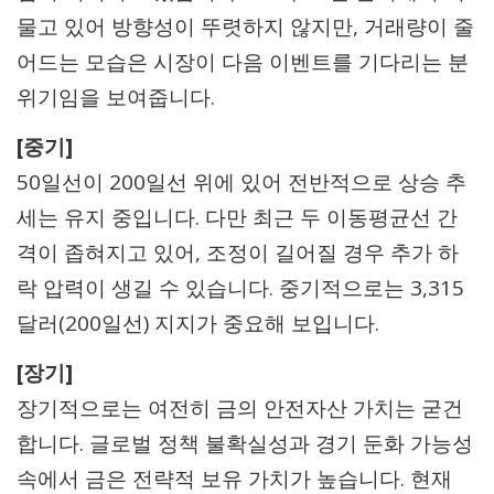
물고 있어 방향성이 뚜렷하지 않지만, 거래량이 줄
어드는 모습은 시장이 다음 이벤트를 기다리는 분
위기임을 보여줍니다.
[중기]
50일선이 200일선 위에 있어 전반적으로 상승 추
세는 유지 중입니다. 다만 최근 두 이동평균선 간
격이 좁혀지고 있어, 조정이 길어질 경우 추가 하
락 압력이 생길 수 있습니다. 중기적으로는 3,315
달러(200일선) 지지가 중요해 보입니다.
[장기]
장기적으로는 여전히 금의 안전자산 가치는 굳건
합니다. 글로벌 정책 불확실성과 경기 둔화 가능성
속에서 금은 전략적 보유 가치가 높습니다. 현재