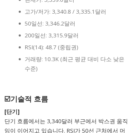
고가/저가: 3,340.8 / 3,335.1달러
50일선: 3,346.2달러
200일선: 3,315.9달러
RSI(14): 48.7 (중립권)
거래량: 10.3K (최근 평균 대비 다소 낮은
수준)
☑️기술적 흐름
[단기]
단기 흐름에서는 3,340달러 부근에서 박스권 움직
임이 이어지고 있습니다. RSI가 50선 근처에서 머