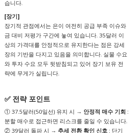
습니다.
[장기]
장기적 관점에서는 은이 여전히 공급 부족 이슈와
금 대비 저평가 구간에 놓여 있습니다. 35달러 이
상의 가격대를 안정적으로 유지한다는 점은 강세
장의 기반을 다지고 있음을 의미합니다. 실물 수요
와 투자 수요 모두 뒷받침되고 있어 장기 보유 전
략에 무게가 실립니다.
✅ 전략 포인트
① 37.5달러(50일선) 유지 시 →
안정적 매수 기회
:
분할 매수로 접근하면 리스크를 줄일 수 있습니다.
② 39달러 돌파 시 →
추세 전환 확인 신호
: 단기