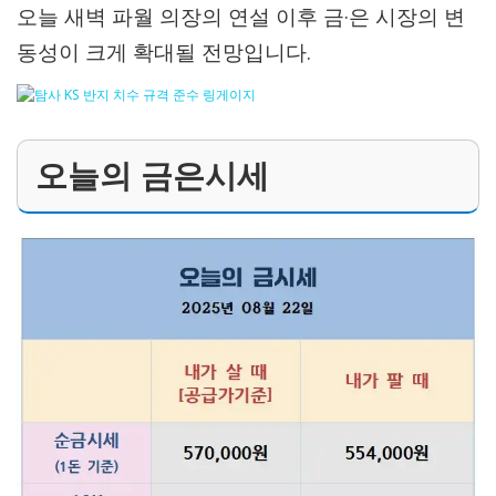
오늘 새벽 파월 의장의 연설 이후 금·은 시장의 변
동성이 크게 확대될 전망입니다.
오늘의 금은시세