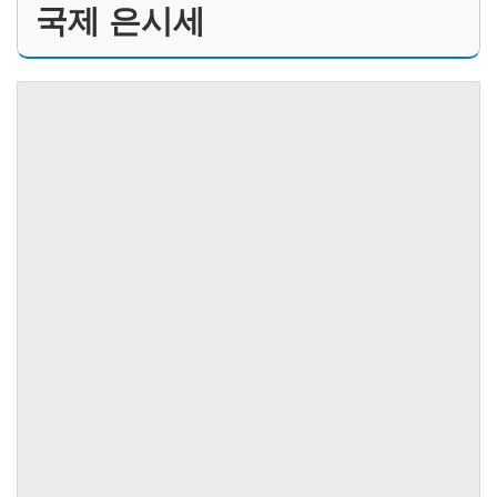
국제 은시세