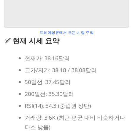
트레이딩뷰에서 모든 시장 추적
✅ 현재 시세 요약
현재가: 38.16달러
고가/저가: 38.18 / 38.08달러
50일선: 37.45달러
200일선: 35.30달러
RSI(14): 54.3 (중립권 상단)
거래량: 3.6K (최근 평균 대비 비슷하거나
다소 낮음)