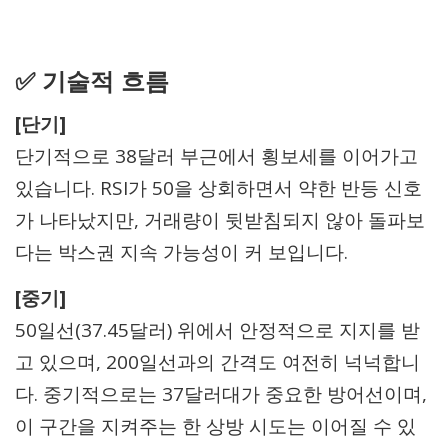
✅ 기술적 흐름
[단기]
단기적으로 38달러 부근에서 횡보세를 이어가고
있습니다. RSI가 50을 상회하면서 약한 반등 신호
가 나타났지만, 거래량이 뒷받침되지 않아 돌파보
다는 박스권 지속 가능성이 커 보입니다.
[중기]
50일선(37.45달러) 위에서 안정적으로 지지를 받
고 있으며, 200일선과의 간격도 여전히 넉넉합니
다. 중기적으로는 37달러대가 중요한 방어선이며,
이 구간을 지켜주는 한 상방 시도는 이어질 수 있