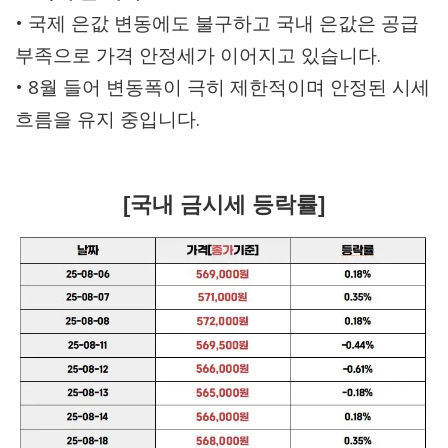
• 국제 은값 변동에도 불구하고 국내 은값은 공급
부족으로 가격 안정세가 이어지고 있습니다.
• 8월 들어 변동폭이 극히 제한적이며 안정된 시세
흐름을 유지 중입니다.
[국내 금시세 등락률]