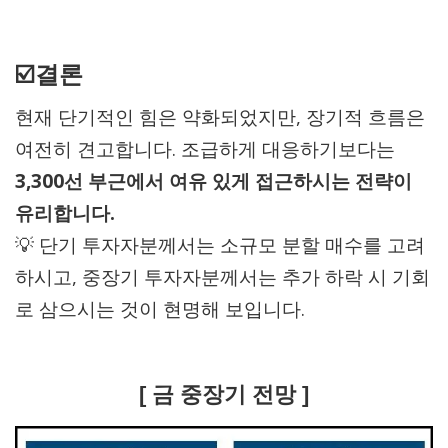
☑️결론
현재 단기적인 힘은 약화되었지만, 장기적 흐름은
여전히 견고합니다. 조급하게 대응하기보다는
3,300선 부근에서 여유 있게 접근하시는 전략이
유리합니다.
💡 단기 투자자분께서는 소규모 분할 매수를 고려
하시고, 중장기 투자자분께서는 추가 하락 시 기회
로 삼으시는 것이 현명해 보입니다.
[ 금 중장기 전망 ]