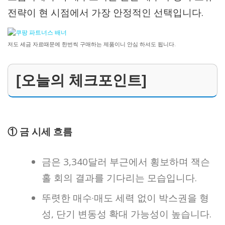
전략이 현 시점에서 가장 안정적인 선택입니다.
저도 세금 자료때문에 한번씩 구매하는 제품이니 안심 하셔도 됩니다.
[오늘의 체크포인트]
① 금 시세 흐름
금은 3,340달러 부근에서 횡보하며 잭슨
홀 회의 결과를 기다리는 모습입니다.
뚜렷한 매수·매도 세력 없이 박스권을 형
성, 단기 변동성 확대 가능성이 높습니다.