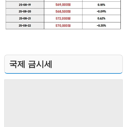
국제 금시세