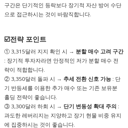
구간은 단기적인 등락보다 장기적 자산 방어 수단
으로 접근하시는 것이 바람직합니다.
☑️전략 포인트
① 3,315달러 지지 확인 시 →
분할 매수 고려 구간
: 장기적 투자자라면 안정적인 저가 분할 매수 전
략이 적합합니다.
② 3,350달러 돌파 시 →
추세 전환 신호 가능
: 단
기 반등세를 이용한 추가 매수 또는 기존 보유분
홀딩 전략이 좋습니다.
③ 3,300달러 하회 시 →
단기 변동성 확대 주의
:
과도한 레버리지는 지양하고 장기 현물 비중 유지
에 집중하시는 것이 좋습니다.