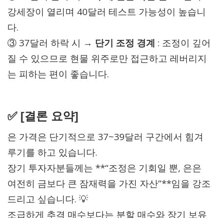
강세장이 열리며 40달러 테스트 가능성이 높습니
다.
③ 37달러 하락 시 →
단기 조정 경계
: 조정이 깊어
질 수 있으므로 현물 위주로만 접근하고 레버리지
는 피하는 편이 좋습니다.
✅ [결론 요약]
은 가격은 단기적으로 37~39달러 구간에서 힘겨
루기를 하고 있습니다.
장기 투자자분들께는 **“조정은 기회일 뿐, 은은
여전히 금보다 큰 잠재력을 가진 자산”**임을 강조
드리고 싶습니다. 💡
조급하게 추격 매수보다는 분할 매수와 장기 보유