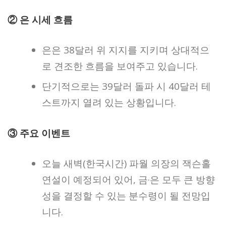
② 은 시세 흐름
은은 38달러 위 지지를 지키며 상대적으
로 견조한 흐름을 보여주고 있습니다.
단기적으로는 39달러 돌파 시 40달러 테
스트까지 열려 있는 상황입니다.
③ 주요 이벤트
오늘 새벽(한국시간) 파월 의장의 잭슨홀
연설이 예정되어 있어, 금·은 모두 큰 방향
성을 결정할 수 있는 분수령이 될 전망입
니다.