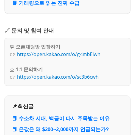
📗 거래량으로 읽는 진짜 수급
🔗
문의 및 참여 안내
💬
오픈채팅방 입장하기
👉
https://open.kakao.com/o/g4mbElwh
📩
1:1 문의하기
👉
https://open.kakao.com/o/sc3b6cwh
📌최신글
📕 수소차 시대, 백금이 다시 주목받는 이유
📕 은값은 왜 $200~2,000까지 언급되는가?