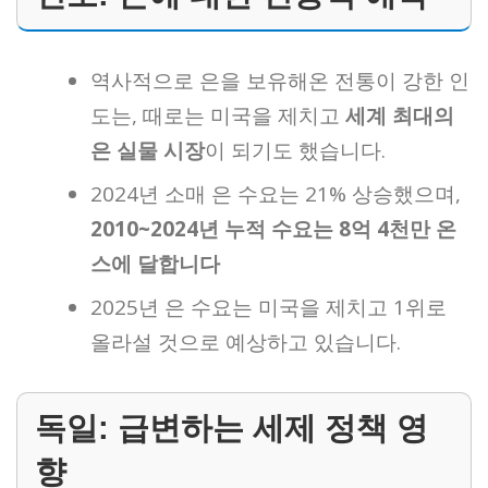
역사적으로 은을 보유해온 전통이 강한 인
도는, 때로는 미국을 제치고
세계 최대의
은 실물 시장
이 되기도 했습니다.
2024년 소매 은 수요는 21% 상승했으며,
2010~2024년 누적 수요는 8억 4천만 온
스에 달합니다
2025년 은 수요는 미국을 제치고 1위로
올라설 것으로 예상하고 있습니다.
독일: 급변하는 세제 정책 영
향