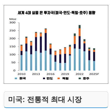
미국: 전통적 최대 시장