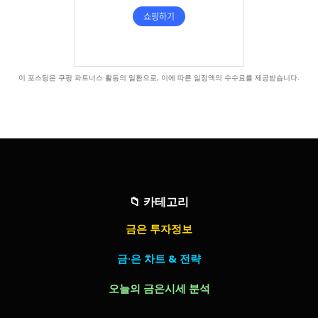
이 포스팅은 쿠팡 파트너스 활동의 일환으로, 이에 따른 일정액의 수수료를 제공받습니다.
📁
카테고리
금은 투자정보
금·은 차트 & 전략
오늘의 금은시세 분석