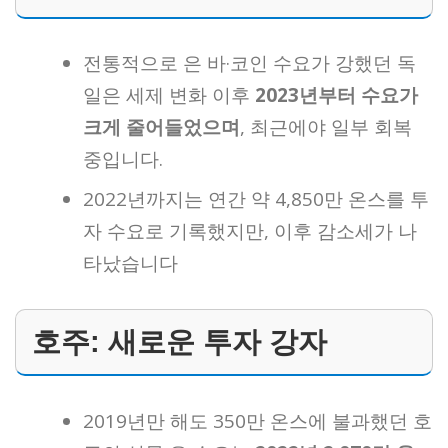
전통적으로 은 바·코인 수요가 강했던 독
일은 세제 변화 이후
2023년부터 수요가
크게 줄어들었으며
, 최근에야 일부 회복
중입니다.
2022년까지는 연간 약 4,850만 온스를 투
자 수요로 기록했지만, 이후 감소세가 나
타났습니다
호주: 새로운 투자 강자
2019년만 해도 350만 온스에 불과했던 호