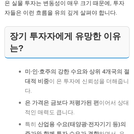
은 실물 투자는 변동성이 매우 크기 때문에, 투자
자들은 이런 흐름을 유의 깊게 살펴야 합니다.
장기 투자자에게 유망한 이유
는?
미·인·호주의 강한 수요와 상위 4개국의 절
대적 비중
이 은 투자에 신뢰성을 더해줍니
다.
은 가격은 금보다 저평가된 편
이어서 상대
적인 매력도 큽니다.
특히
산업용 수요(태양광·전자기기 등)의
증가와 함께 투자 수요가 결합
하면서, 은