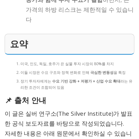
가격의 하방 리스크는 제한적일 수 있습니
다
요약
미국, 인도, 독일, 호주가 은 실물 투자 시장의 80%를 차지
이들 시장은 수요 구조와 정책 변화로 인해
극심한 변동성
을 특징
장기 투자자에게는
수요 기반 강화 + 저평가 + 산업 수요 확대
라는 유
리한 조건이 조합되어 있음
📌 출처 안내
이 글은 실버 연구소(The Silver Institute)가 발표
한 공식 보도자료를 바탕으로 작성되었습니다.
자세한 내용은 아래 원문에서 확인하실 수 있습니