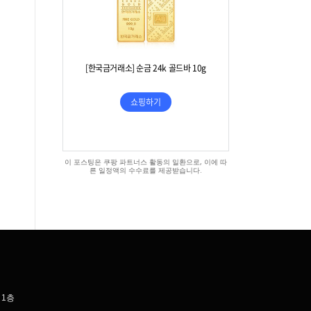
이 포스팅은 쿠팡 파트너스 활동의 일환으로, 이에 따
른 일정액의 수수료를 제공받습니다.
 1층