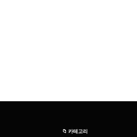
📁
카테고리