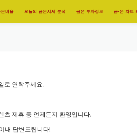
 금은비율
오늘의 금은시세 분석
금은 투자정보
금·은 차트 
메일로 연락주세요.
콘텐츠 제휴 등 언제든지 환영입니다.
 이내 답변드립니다!