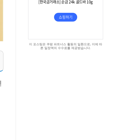
이 포스팅은 쿠팡 파트너스 활동의 일환으로, 이에 따
른 일정액의 수수료를 제공받습니다.
인
를