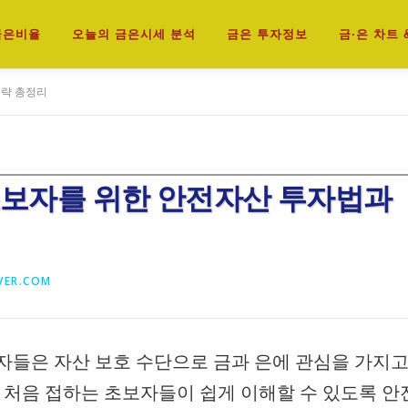
 금은비율
오늘의 금은시세 분석
금은 투자정보
금·은 차트 
전략 총정리
 초보자를 위한 안전자산 투자법과
VER.COM
자들은 자산 보호 수단으로 금과 은에 관심을 가지
를 처음 접하는 초보자들이 쉽게 이해할 수 있도록 안