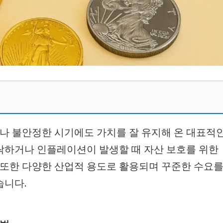
기나 불안정한 시기에도 가치를 잘 유지해 온 대표적
락하거나 인플레이션이 발생할 때 자산 보호를 위한
 또한 다양한 산업적 용도로 활용되며 꾸준한 수요
습니다.