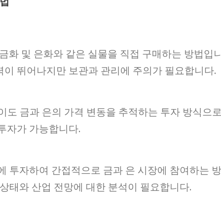
방법
, 금화 및 은화와 같은 실물을 직접 구매하는 방법입
능력이 뛰어나지만 보관과 관리에 주의가 필요합니다.
없이도 금과 은의 가격 변동을 추적하는 투자 방식으
투자가 가능합니다.
에 투자하여 간접적으로 금과 은 시장에 참여하는 
상태와 산업 전망에 대한 분석이 필요합니다.