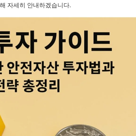
대해 자세히 안내하겠습니다.