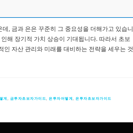
데, 금과 은은 꾸준히 그 중요성을 더해가고 있습
 인해 장기적 가치 상승이 기대됩니다. 따라서 초보
적인 자산 관리와 미래를 대비하는 전략을 세우는 
떻게
,
금투자초보자가이드
,
은투자어떻게
,
은투자초보자가이드