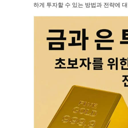
하게 투자할 수 있는 방법과 전략에 