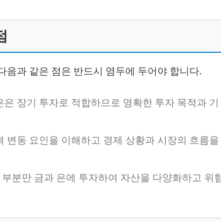
점
다음과 같은 점은 반드시 염두에 두어야 합니다.
 은은 장기 투자로 적합하므로 명확한 투자 목적과 기
가격 변동 요인을 이해하고 경제 상황과 시장의 흐름을
 부분만 금과 은에 투자하여 자산을 다양화하고 위