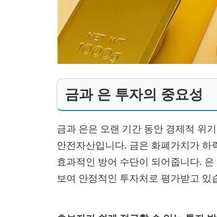
금과 은 투자의 중요성
금과 은은 오랜 기간 동안 경제적 위
안전자산입니다. 금은 화폐가치가 하
효과적인 방어 수단이 되어줍니다. 은
보여 안정적인 투자처로 평가받고 있