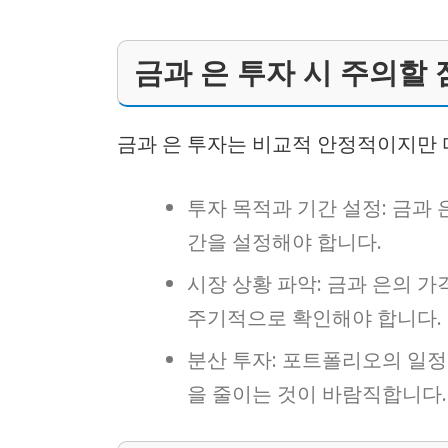
금과 은 투자 시 주의할 
금과 은 투자는 비교적 안정적이지만 
투자 목적과 기간 설정: 금과
간을 설정해야 합니다.
시장 상황 파악: 금과 은의 
주기적으로 확인해야 합니다.
분산 투자: 포트폴리오의 일정
을 줄이는 것이 바람직합니다.