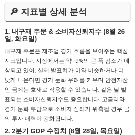
🔎 지표별 상세 분석
1. 내구재 주문 & 소비자신뢰지수 (8월 26
일, 화요일)
내구재 주문은 제조업 경기 흐름을 보여주는 핵심
지표입니다. 시장에서는 약 -9%의 큰 폭 감소가 예
상되고 있어, 실제 발표치가 이와 비슷하거나 더
낮게 나온다면 경기 둔화 우려를 키우며 안전자산
인 금에는 호재로 작용할 수 있습니다. 같은 날 발
표되는 소비자신뢰지수도 중요합니다. 고금리와
경기 둔화 부담으로 소비자 심리가 위축될 경우 금
의 투자 매력이 강화됩니다.
2. 2분기 GDP 수정치 (8월 28일, 목요일)