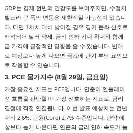
GDP는 경제 전반의 건강도를 보여주지만, 수정치
발표라 큰 폭의 변동은 제한적일 가능성이 있습니
다. 다만 1차치 대비 낮아질 경우 경기 둔화 신호로
해석되어 달러 약세, 금리 인하 기대 확대와 함께
금 가격에 긍정적인 영향을 줄 수 있습니다. 반대
로 예상보다 높게 나오면 금값에 단기 부담 요인으
로 작용할 수 있습니다.
3. PCE 물가지수 (8월 29일, 금요일)
가장 중요한 지표는 PCE입니다. 연준이 인플레이
션 흐름을 판단할 때 가장 선호하는 지표로, 금리
결정에 직접 연결됩니다. 이번 발표 예상치는 전년
대비 2.6%, 근원(Core) 2.7% 수준입니다. 만약 예
상보다 높게 나온다면 연준의 금리 인하 속도가 늦