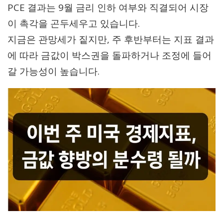
PCE 결과는 9월 금리 인하 여부와 직결되어 시장
이 촉각을 곤두세우고 있습니다.
지금은 관망세가 짙지만, 주 후반부터는 지표 결과
에 따라 금값이 박스권을 돌파하거나 조정에 들어
갈 가능성이 높습니다.