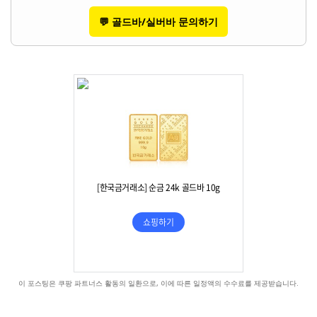
💬 골드바/실버바 문의하기
이 포스팅은 쿠팡 파트너스 활동의 일환으로, 이에 따른 일정액의 수수료를 제공받습니다.