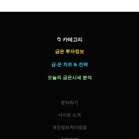
📁
카테고리
금은 투자정보
금·은 차트 & 전략
오늘의 금은시세 분석
문의하기
사이트 소개
개인정보처리방침