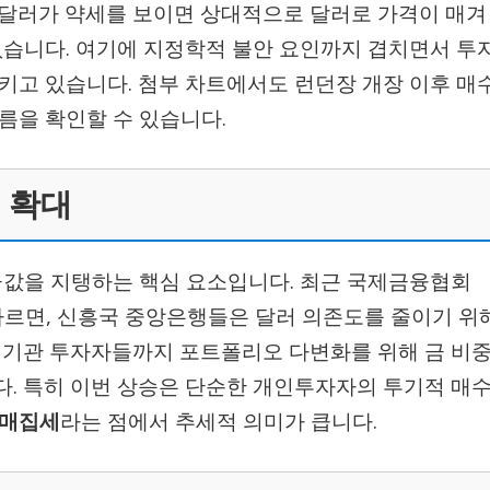
 달러가 약세를 보이면 상대적으로 달러로 가격이 매겨
없습니다. 여기에 지정학적 불안 요인까지 겹치면서 투
키고 있습니다. 첨부 차트에서도 런던장 개장 이후 매
름을 확인할 수 있습니다.
 확대
값을 지탱하는 핵심 요소입니다. 최근 국제금융협회
에 따르면, 신흥국 중앙은행들은 달러 의존도를 줄이기 위
 기관 투자자들까지 포트폴리오 다변화를 위해 금 비
. 특히 이번 상승은 단순한 개인투자자의 투기적 매
 매집세
라는 점에서 추세적 의미가 큽니다.