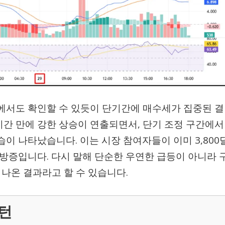
차트에서도 확인할 수 있듯이 단기간에 매수세가 집중된 결
시간 만에 강한 상승이 연출되면서, 단기 조정 구간에서
이 나타났습니다. 이는 시장 참여자들이 이미 3,800
방증입니다. 다시 말해 단순한 우연한 급등이 아니라 
나온 결과라고 할 수 있습니다.
패턴