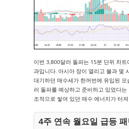
이번 3,800달러 돌파는 15분 단위 
과입니다. 아시아 장이 열리고 불과 몇 
대기하던 매수세가 한꺼번에 유입된 모습
러 돌파를 예상하고 준비하고 있었다는 
조적으로 쌓여 있던 매수 에너지가 터져 
4주 연속 월요일 급등 