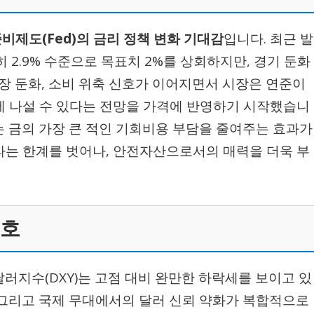
비제도(Fed)의 금리 정책 변화 기대감
입니다. 최근 발
히 2.9% 수준으로 목표치 2%를 상회하지만, 경기 둔화
장 둔화, 소비 위축 신호가 이어지면서 시장은 연준이
하에 나설 수 있다는 전망을 가격에 반영하기 시작했습니
는 금의 가장 큰 적인 기회비용 부담을 줄여주는 효과가
이라는 한계를 벗어나, 안전자산으로서의 매력을 더욱 부
선호
달러지수(DXY)는 고점 대비 완만한 하락세를 보이고 있
, 그리고 국제 무대에서의 달러 신뢰 약화가 복합적으로