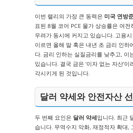
이번 랠리의 가장 큰 동력은
미국 연방준
표된 8월 코어 PCE 물가 상승률은 여전
우려가 동시에 커지고 있습니다. 고용시
이르면 올해 말 혹은 내년 초 금리 인
다. 금리 인하는 실질금리를 낮추고, 이
있습니다. 결국 금은 ‘이자 없는 자산’
각시키게 된 것입니다.
달러 약세와 안전자산 
두 번째 요인은
달러 약세
입니다. 최근 
습니다. 무역수지 악화, 재정적자 확대