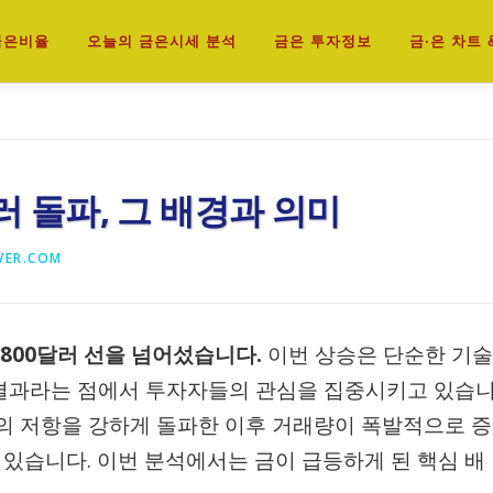
 금은비율
오늘의 금은시세 분석
금은 투자정보
금·은 차트 
달러 돌파, 그 배경과 의미
VER.COM
,800달러 선을 넘어섰습니다.
이번 상승은 단순한 기술
 결과라는 점에서 투자자들의 관심을 집중시키고 있습
부근의 저항을 강하게 돌파한 이후 거래량이 폭발적으로 증
 있습니다. 이번 분석에서는 금이 급등하게 된 핵심 배