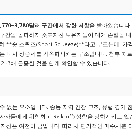
3,770~3,780달러 구간에서 강한 저항
을 받아왔습니다.
 구간을 돌파하자 숏포지션 보유자들이 대거 손절을 내
*숏 스퀴즈(Short Squeeze)**라고 부르는데, 가
는 다시 상승세를 가속화시키는 구조입니다. 첨부 차
2~3배 급증한 것을 쉽게 확인할 수 있습니다.
수 없는 요소입니다. 중동 지역 긴장 고조, 유럽 경기 
투자자들에게 위험회피(Risk-off) 성향을 강화시키고 있
전자산은 여전히 금입니다. 따라서 단기적인 매수세뿐 