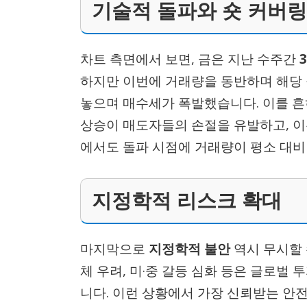
기술적 돌파와 숏 커버링
차트 측면에서 보면, 금은 지난 수주간
하지만 이번에 거래량을 동반하며 해당
놓으며 매수세가 폭발했습니다. 이를 흔히 *
상승이 매도자들의 손절을 유발하고, 이
에서도 돌파 시점에 거래량이 평소 대비 
지정학적 리스크 확대
마지막으로
지정학적 불안
역시 무시할 
체 우려, 미·중 갈등 심화 등은 글로벌 
니다. 이런 상황에서 가장 신뢰받는 안