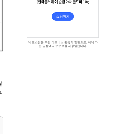
이 포스팅은 쿠팡 파트너스 활동의 일환으로, 이에 따
른 일정액의 수수료를 제공받습니다.
달
구