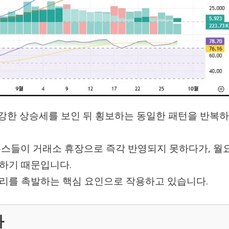
 강한 상승세를 보인 뒤 횡보하는 동일한 패턴을 반복하
뉴스들이 거래소 휴장으로 즉각 반영되지 못하다가, 월
하기 때문입니다.
리를 촉발하는 핵심 요인으로 작용하고 있습니다.
화