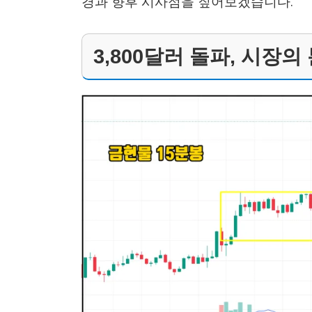
경과 향후 시사점을 짚어보겠습니다.
3,800달러 돌파, 시장의