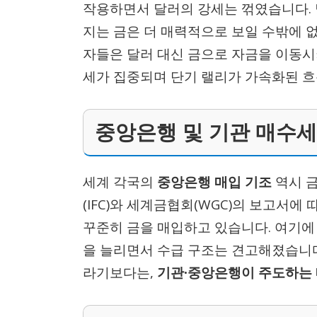
작용하면서 달러의 강세는 꺾였습니다.
지는 금은 더 매력적으로 보일 수밖에 
자들은 달러 대신 금으로 자금을 이동시
세가 집중되며 단기 랠리가 가속화된 흐
중앙은행 및 기관 매수세
세계 각국의
중앙은행 매입 기조
역시 금
(IFC)와 세계금협회(WGC)의 보고서
꾸준히 금을 매입하고 있습니다. 여기에
을 늘리면서 수급 구조는 견고해졌습니다
라기보다는,
기관·중앙은행이 주도하는