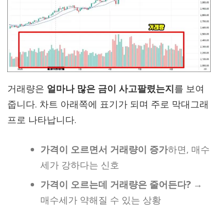
거래량은
얼마나 많은 금이 사고팔렸는지
를 보여
줍니다. 차트 아래쪽에 표기가 되며 주로 막대그래
프로 나타납니다.
가격이 오르면서 거래량이 증가
하면, 매수
세가 강하다는 신호
가격이 오르는데 거래량은 줄어든다?
→
매수세가 약해질 수 있는 상황