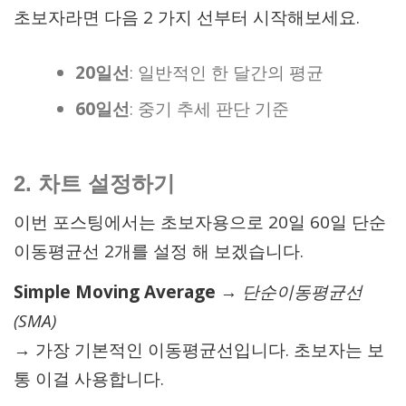
초보자라면 다음 2 가지 선부터 시작해보세요.
20일선
: 일반적인 한 달간의 평균
60일선
: 중기 추세 판단 기준
2. 차트 설정하기
이번 포스팅에서는 초보자용으로 20일 60일 단순
이동평균선 2개를 설정 해 보겠습니다.
Simple Moving Average
→
단순이동평균선
(SMA)
→ 가장 기본적인 이동평균선입니다. 초보자는 보
통 이걸 사용합니다.