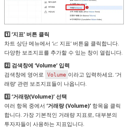
1️⃣ ‘지표’ 버튼 클릭
차트 상단 메뉴에서 ‘📈 지표’ 버튼을 클릭합니다.
다양한 보조지표를 추가할 수 있는 창이 열립니다.
2️⃣ 검색창에 ‘Volume’ 입력
검색창에 영어로
이라고 입력하세요. ‘거
Volume
래량’ 관련 보조지표들이 나옵니다.
3️⃣ ‘거래량(Volume)’ 선택
여러 항목 중에서
‘거래량 (Volume)’
항목을 클릭
합니다. 가장 기본적인 거래량 지표로, 대부분의
투자자들이 사용하는 지표입니다.