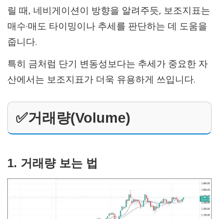
릴 때, 네비게이션이 방향을 알려주듯, 보조지표는
매수·매도 타이밍이나 추세를 판단하는 데 도움을
줍니다.
특히 금처럼 단기 변동성보다는 추세가 중요한 자
산에서는 보조지표가 더욱 유용하게 쓰입니다.
✅거래량(Volume)
1. 거래량 보는 법