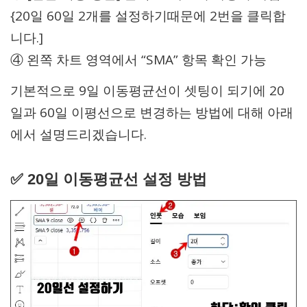
{20일 60일 2개를 설정하기때문에 2번을 클릭합
니다.]
④ 왼쪽 차트 영역에서 “SMA” 항목 확인 가능
기본적으로 9일 이동평균선이 셋팅이 되기에 20
일과 60일 이평선으로 변경하는 방법에 대해 아래
에서 설명드리겠습니다.
✅ 20일 이동평균선 설정 방법