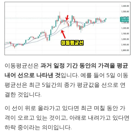
이동평균선은
과거 일정 기간 동안의 가격을 평균
내어 선으로 나타낸 것
입니다. 예를 들어 5일 이동
평균선은 최근 5일간의 종가 평균값을 선으로 연
결한 것입니다.
이 선이 위로 올라가고 있다면 최근 며칠 동안 가
격이 오르고 있는 것이고, 아래로 내려가고 있다면
하락 중이라는 의미입니다.