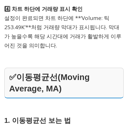
4️⃣ 차트 하단에 거래량 표시 확인
설정이 완료되면 차트 하단에 **‘Volume: 틱
253.49K’**처럼 거래량 막대가 표시됩니다. 막대
가 높을수록 해당 시간대에 거래가 활발하게 이루
어진 것을 의미합니다.
✅이동평균선(Moving
Average, MA)
1. 이동평균선 보는 법