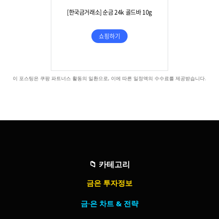
이 포스팅은 쿠팡 파트너스 활동의 일환으로, 이에 따른 일정액의 수수료를 제공받습니다.
📁
카테고리
금은 투자정보
금·은 차트 & 전략