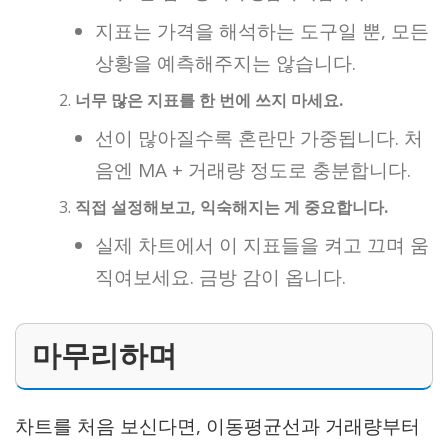
지표는 가격을 해석하는 도구일 뿐, 모든
상황을 예측해주지는 않습니다.
너무 많은 지표를 한 번에 쓰지 마세요.
선이 많아질수록 혼란만 가중됩니다. 처
음엔 MA + 거래량 정도로 충분합니다.
직접 설정해보고, 익숙해지는 게 중요합니다.
실제 차트에서 이 지표들을 켜고 끄며 움
직여보세요. 금방 감이 옵니다.
마무리하며
차트를 처음 보신다면, 이동평균선과 거래량부터