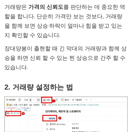
거래량은
가격의 신뢰도
를 판단하는 데 중요한 역
할을 합니다. 단순히 가격만 보는 것보다, 거래량
을 함께 보면 상승·하락이 얼마나 힘을 받고 있는
지 확인할 수 있습니다.
장대양봉이 출현할 때 긴 막대의 거래량과 함께 상
승을 하면 신뢰 할 수 있는 찐 상승으로 간주 할 수
있습니다.
2. 거래량 설정하는 법