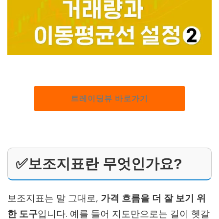
트레이딩뷰 바로가기
✅보조지표란 무엇인가요?
보조지표는 말 그대로,
가격 흐름을 더 잘 보기 위
한 도구
입니다. 예를 들어 지도만으로는 길이 헷갈